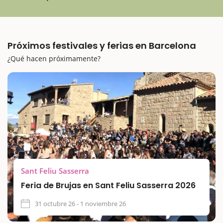
Próximos festivales y ferias en Barcelona
¿Qué hacen próximamente?
Sant Feliu Sasserra
Feria de Brujas en Sant Feliu Sasserra 2026
31 octubre 26 - 1 noviembre 26