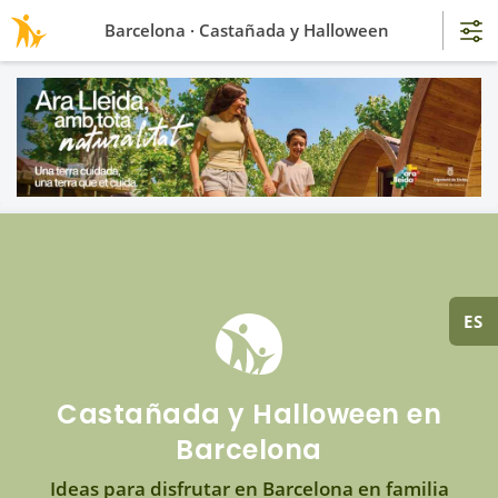
Barcelona · Castañada y Halloween
ES
Castañada y Halloween en
Barcelona
Ideas para disfrutar en Barcelona en familia