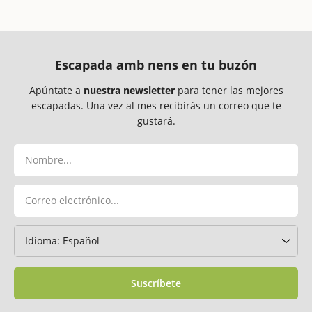
Escapada amb nens en tu buzón
Apúntate a
nuestra newsletter
para tener las mejores
escapadas. Una vez al mes recibirás un correo que te
gustará.
Suscríbete