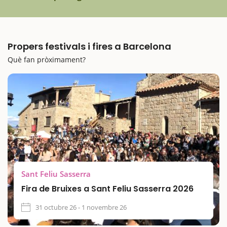
Propers festivals i fires a Barcelona
Què fan pròximament?
Sant Feliu Sasserra
Fira de Bruixes a Sant Feliu Sasserra 2026
31 octubre 26 - 1 novembre 26