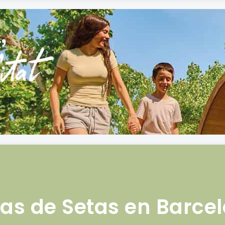
ias de Setas en Barce