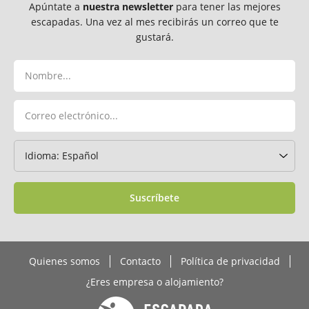
Apúntate a
nuestra newsletter
para tener las mejores
escapadas. Una vez al mes recibirás un correo que te
gustará.
Suscríbete
Quienes somos
Contacto
Política de privacidad
¿Eres empresa o alojamiento?