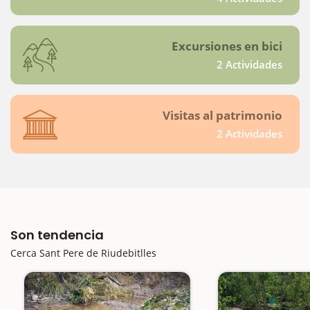
Excursiones en bici
2 Actividades
Visitas al patrimonio
2 Actividades
Son tendencia
Cerca Sant Pere de Riudebitlles