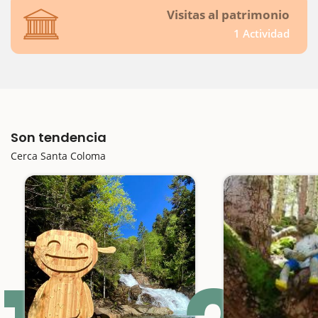
Visitas al patrimonio
1 Actividad
Son tendencia
Cerca Santa Coloma