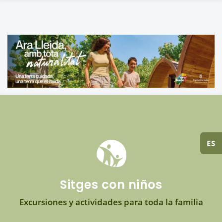
ES
Sitges con niños
Excursiones y actividades para toda la familia