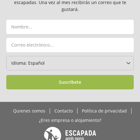
escapadas. Una vez al mes recibirás un correo que te
gustará.
Suscríbete
Quienes somos
Contacto
Política de privacidad
¿Eres empresa o alojamiento?