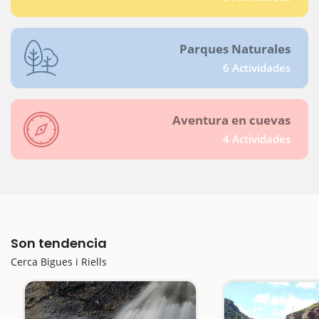
Parques Naturales
6 Actividades
Aventura en cuevas
4 Actividades
Son tendencia
Cerca Bigues i Riells