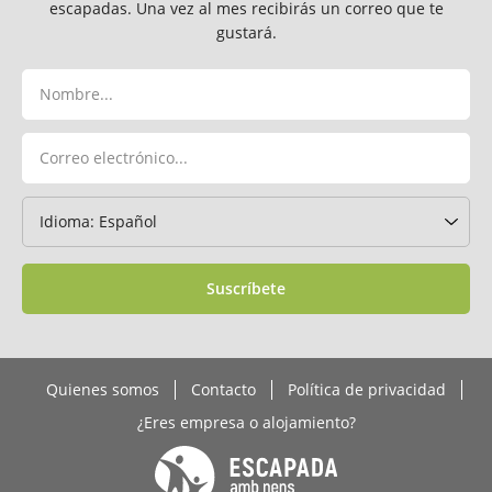
escapadas. Una vez al mes recibirás un correo que te
gustará.
Suscríbete
Quienes somos
Contacto
Política de privacidad
¿Eres empresa o alojamiento?