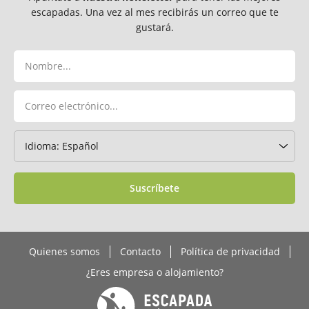
escapadas. Una vez al mes recibirás un correo que te
gustará.
Suscríbete
Quienes somos
Contacto
Política de privacidad
¿Eres empresa o alojamiento?