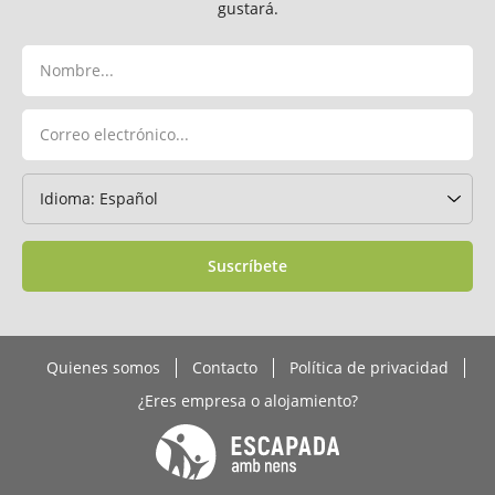
gustará.
Suscríbete
Quienes somos
Contacto
Política de privacidad
¿Eres empresa o alojamiento?