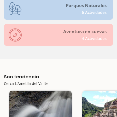
Parques Naturales
6 Actividades
Aventura en cuevas
4 Actividades
Son tendencia
Cerca L'Ametlla del Vallès