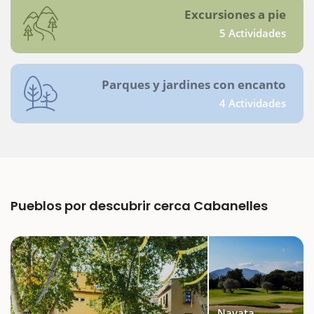
Excursiones a pie
5 Actividades
Parques y jardines con encanto
4 Actividades
Pueblos por descubrir cerca Cabanelles
Navata