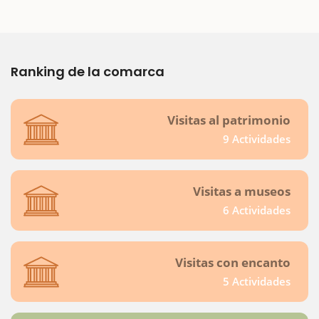
Ranking de la comarca
Visitas al patrimonio
9 Actividades
Visitas a museos
6 Actividades
Visitas con encanto
5 Actividades