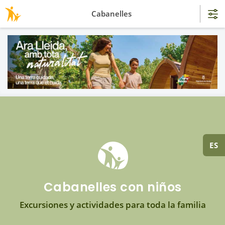
Cabanelles
ES
Cabanelles con niños
Excursiones y actividades para toda la familia