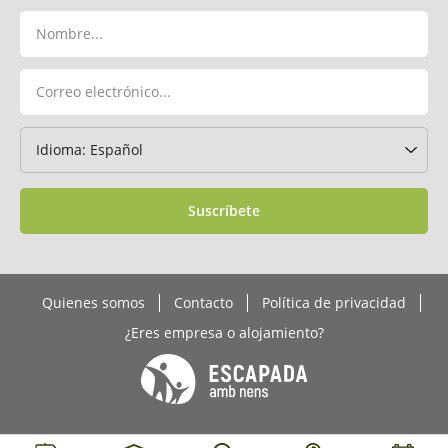
Suscríbete
Quienes somos
Contacto
Política de privacidad
¿Eres empresa o alojamiento?