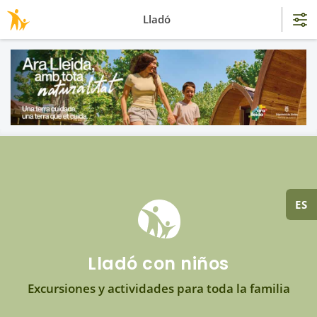
Lladó
ES
Lladó con niños
Excursiones y actividades para toda la familia