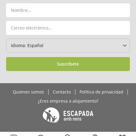
Suscríbete
Quienes somos
Contacto
Política de privacidad
¿Eres empresa o alojamiento?