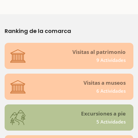
Ranking de la comarca
Visitas al patrimonio
9 Actividades
Visitas a museos
6 Actividades
Excursiones a pie
5 Actividades