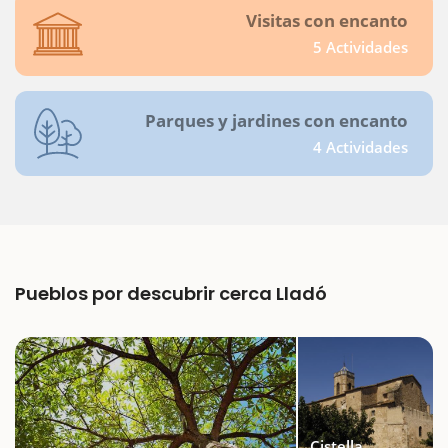
Visitas con encanto
5 Actividades
Parques y jardines con encanto
4 Actividades
Pueblos por descubrir cerca Lladó
Cistella