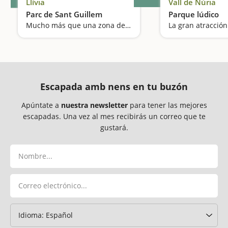
Llívia
Vall de Núria
Parc de Sant Guillem
Parque lúdico
Mucho más que una zona de pícnic
Escapada amb nens en tu buzón
Apúntate a
nuestra newsletter
para tener las mejores
escapadas. Una vez al mes recibirás un correo que te
gustará.