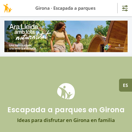
Girona · Escapada a parques
ES
Escapada a parques en Girona
Ideas para disfrutar en Girona en familia