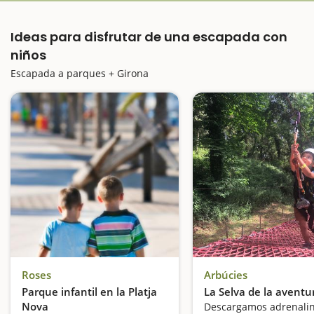
Ideas para disfrutar de una escapada con
niños
Escapada a parques + Girona
Roses
Arbúcies
Parque infantil en la Platja
La Selva de la aventu
Nova