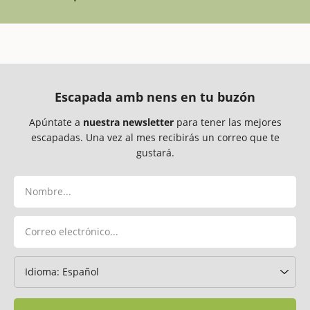
Escapada amb nens en tu buzón
Apúntate a
nuestra newsletter
para tener las mejores
escapadas. Una vez al mes recibirás un correo que te
gustará.