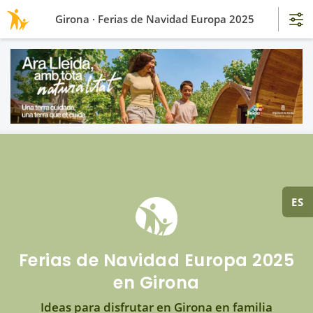
Girona · Ferias de Navidad Europa 2025
ES
Ferias de Navidad Europa 2025
en Girona
Ideas para disfrutar en Girona en familia