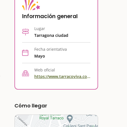
Información general
Lugar
Tarragona ciudad
Fecha orientativa
Mayo
Web oficial
https://www.tarracoviva.com/es/
Cómo llegar