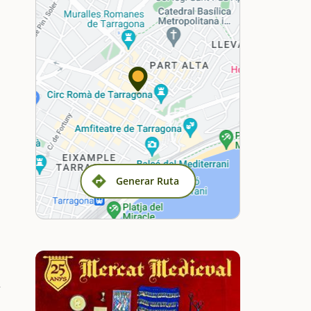
Generar Ruta