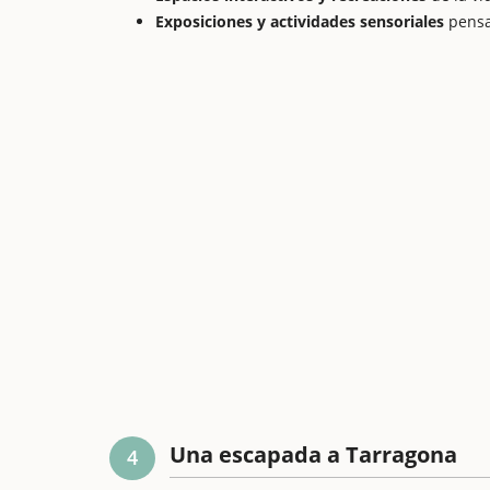
Exposiciones y actividades sensoriales
pensa
Una escapada a Tarragona
4