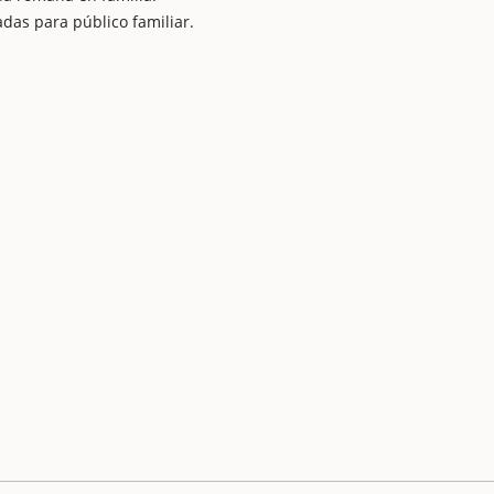
das para público familiar.