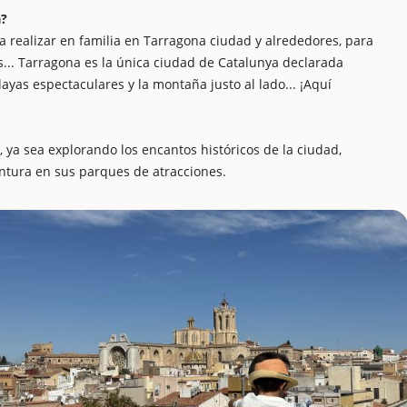
a?
a realizar en familia en Tarragona ciudad y alrededores, para
os... Tarragona es la única ciudad de Catalunya declarada
yas espectaculares y la montaña justo al lado... ¡Aquí
ya sea explorando los encantos históricos de la ciudad,
ntura en sus parques de atracciones.