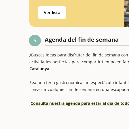
Ver lista
Agenda del fin de semana
5
¿Buscas ideas para disfrutar del fin de semana con
actividades perfectas para compartir tiempo en fam
Catalunya.
Sea una feria gastronómica, un espectáculo infantil 
convertir cualquier fin de semana en una escapada
¡Consulta nuestra agenda para estar al día de to