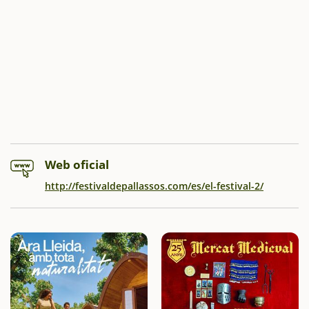
Web oficial
http://festivaldepallassos.com/es/el-festival-2/