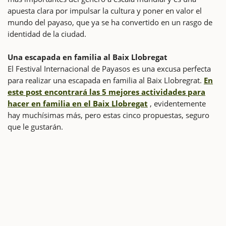
apuesta clara por impulsar la cultura y poner en valor el
mundo del payaso, que ya se ha convertido en un rasgo de
identidad de la ciudad.
Una escapada en familia al Baix Llobregat
El Festival Internacional de Payasos es una excusa perfecta
para realizar una escapada en familia al Baix Llobregrat.
En
este post encontrará las 5 mejores actividades para
hacer en familia en el Baix Llobregat
, evidentemente
hay muchísimas más, pero estas cinco propuestas, seguro
que le gustarán.