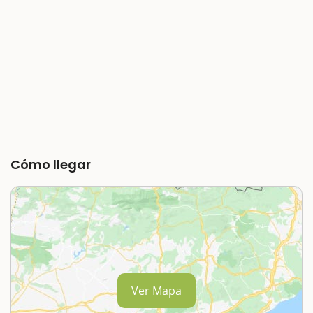
Cómo llegar
Ver Mapa