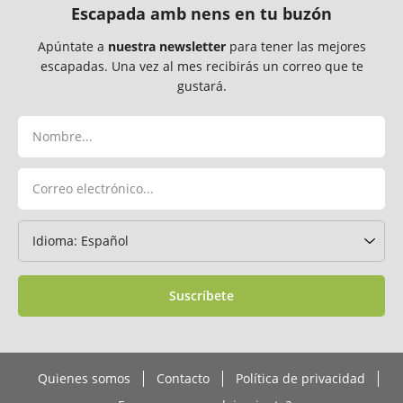
Escapada amb nens en tu buzón
Apúntate a
nuestra newsletter
para tener las mejores
escapadas. Una vez al mes recibirás un correo que te
gustará.
Suscríbete
Quienes somos
Contacto
Política de privacidad