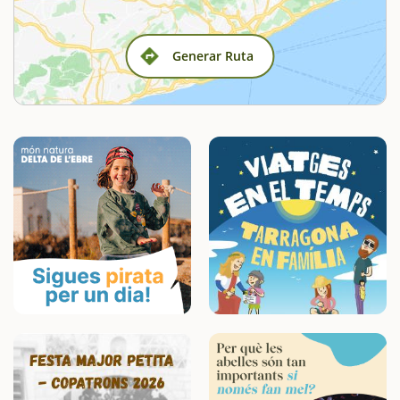
Generar Ruta