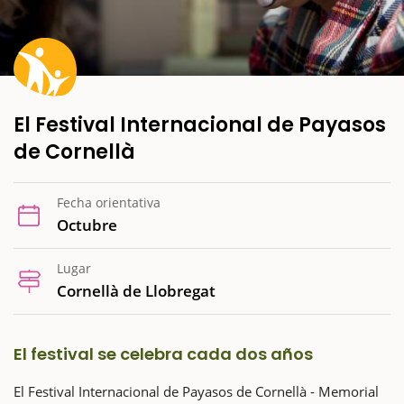
El Festival Internacional de Payasos
de Cornellà
Fecha orientativa
Octubre
Lugar
Cornellà de Llobregat
El festival se celebra cada dos años
El Festival Internacional de Payasos de Cornellà - Memorial