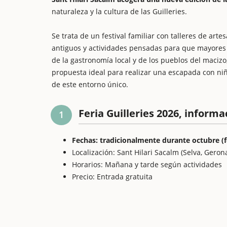
naturaleza y la cultura de las Guilleries.
Se trata de un festival familiar con talleres de art
antiguos y actividades pensadas para que mayores 
de la gastronomía local y de los pueblos del maciz
propuesta ideal para realizar una escapada con niño
de este entorno único.
Feria Guilleries 2026, informa
1
Fechas: tradicionalmente durante octubre (
Localización: Sant Hilari Sacalm (Selva, Geron
Horarios: Mañana y tarde según actividades
Precio: Entrada gratuita