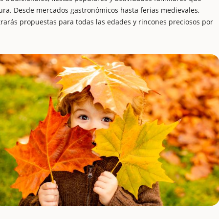
ura. Desde mercados gastronómicos hasta ferias medievales,
trarás propuestas para todas las edades y rincones preciosos por