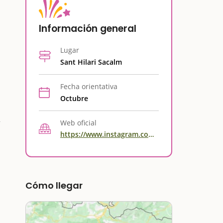
Información general
Lugar
Sant Hilari Sacalm
Fecha orientativa
Octubre
Web oficial
https://www.instagram.com/firaguilleries/
Cómo llegar