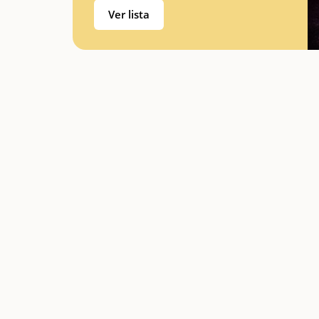
Ver lista