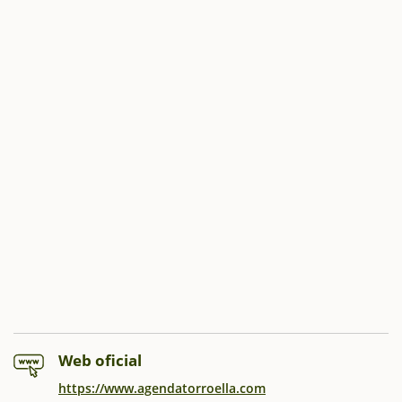
Web oficial
https://www.agendatorroella.com