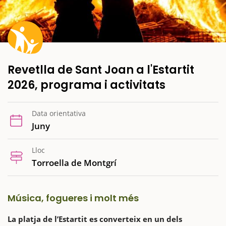
Revetlla de Sant Joan a l'Estartit
2026, programa i activitats
Data orientativa
Juny
Lloc
Torroella de Montgrí
Música, fogueres i molt més
La platja de l’Estartit es converteix en un dels