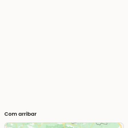
Com arribar