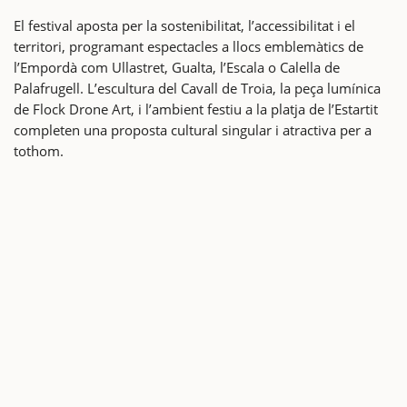
El festival aposta per la sostenibilitat, l’accessibilitat i el
territori, programant espectacles a llocs emblemàtics de
l’Empordà com Ullastret, Gualta, l’Escala o Calella de
Palafrugell. L’escultura del Cavall de Troia, la peça lumínica
de Flock Drone Art, i l’ambient festiu a la platja de l’Estartit
completen una proposta cultural singular i atractiva per a
tothom.