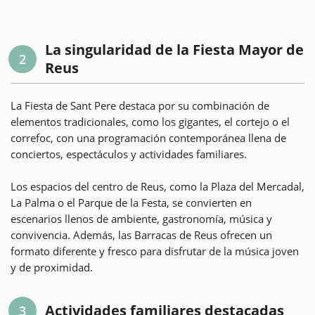
La singularidad de la Fiesta Mayor de
2
Reus
La Fiesta de Sant Pere destaca por su combinación de
elementos tradicionales, como los gigantes, el cortejo o el
correfoc, con una programación contemporánea llena de
conciertos, espectáculos y actividades familiares.
Los espacios del centro de Reus, como la Plaza del Mercadal,
La Palma o el Parque de la Festa, se convierten en
escenarios llenos de ambiente, gastronomía, música y
convivencia. Además, las Barracas de Reus ofrecen un
formato diferente y fresco para disfrutar de la música joven
y de proximidad.
Actividades familiares destacadas
3