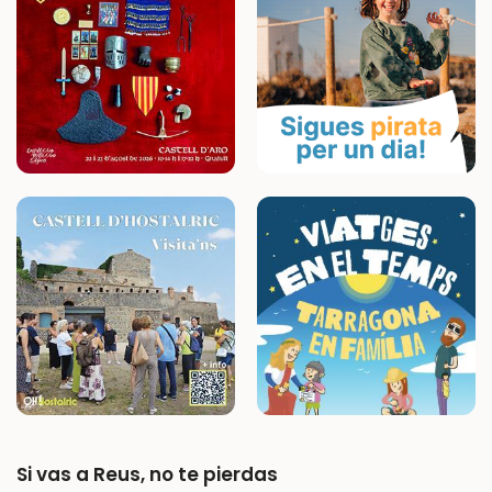
Si vas a Reus, no te pierdas