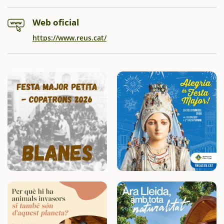
Web oficial
https://www.reus.cat/