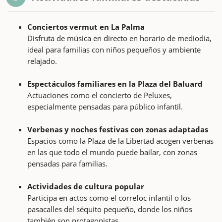
Conciertos vermut en La Palma
Disfruta de música en directo en horario de mediodía,
ideal para familias con niños pequeños y ambiente
relajado.
Espectáculos familiares en la Plaza del Baluard
Actuaciones como el concierto de Peluxes,
especialmente pensadas para público infantil.
Verbenas y noches festivas con zonas adaptadas
Espacios como la Plaza de la Libertad acogen verbenas
en las que todo el mundo puede bailar, con zonas
pensadas para familias.
Actividades de cultura popular
Participa en actos como el correfoc infantil o los
pasacalles del séquito pequeño, donde los niños
también son protagonistas.