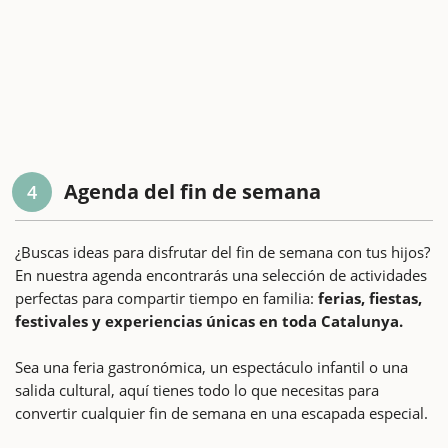
Agenda del fin de semana
4
¿Buscas ideas para disfrutar del fin de semana con tus hijos?
En nuestra agenda encontrarás una selección de actividades
perfectas para compartir tiempo en familia:
ferias, fiestas,
festivales y experiencias únicas en toda Catalunya.
Sea una feria gastronómica, un espectáculo infantil o una
salida cultural, aquí tienes todo lo que necesitas para
convertir cualquier fin de semana en una escapada especial.