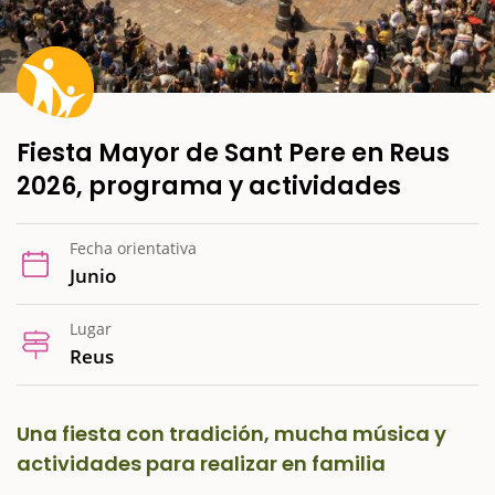
Fiesta Mayor de Sant Pere en Reus
2026, programa y actividades
Fecha orientativa
Junio
Lugar
Reus
Una fiesta con tradición, mucha música y
actividades para realizar en familia