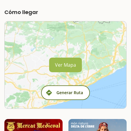
Cómo llegar
Ver Mapa
Generar Ruta