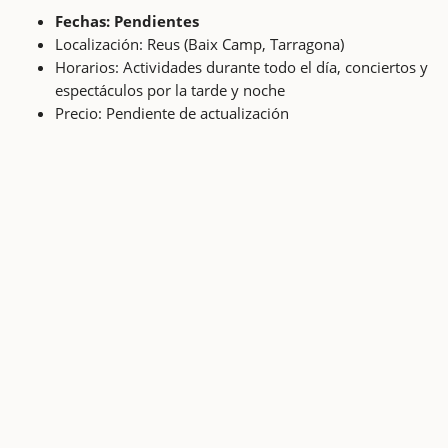
Fechas: Pendientes
Localización: Reus (Baix Camp, Tarragona)
Horarios: Actividades durante todo el día, conciertos y
espectáculos por la tarde y noche
Precio: Pendiente de actualización