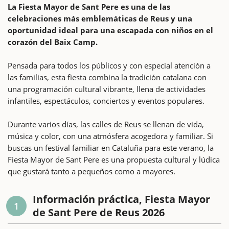
La Fiesta Mayor de Sant Pere es una de las
celebraciones más emblemáticas de Reus y una
oportunidad ideal para una escapada con niños en el
corazón del Baix Camp.
Pensada para todos los públicos y con especial atención a
las familias, esta fiesta combina la tradición catalana con
una programación cultural vibrante, llena de actividades
infantiles, espectáculos, conciertos y eventos populares.
Durante varios días, las calles de Reus se llenan de vida,
música y color, con una atmósfera acogedora y familiar. Si
buscas un festival familiar en Cataluña para este verano, la
Fiesta Mayor de Sant Pere es una propuesta cultural y lúdica
que gustará tanto a pequeños como a mayores.
Información práctica, Fiesta Mayor
1
de Sant Pere de Reus 2026