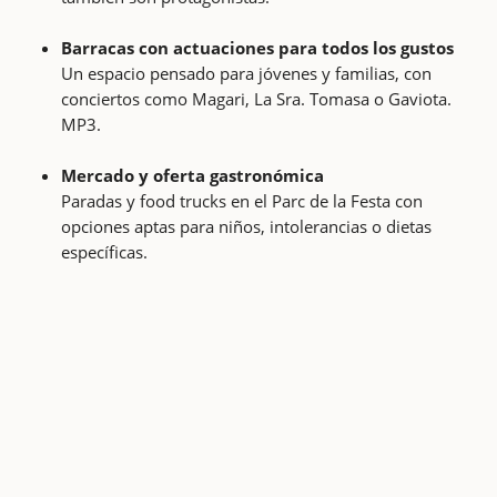
Barracas con actuaciones para todos los gustos
Un espacio pensado para jóvenes y familias, con
conciertos como Magari, La Sra. Tomasa o Gaviota.
MP3.
Mercado y oferta gastronómica
Paradas y food trucks en el Parc de la Festa con
opciones aptas para niños, intolerancias o dietas
específicas.