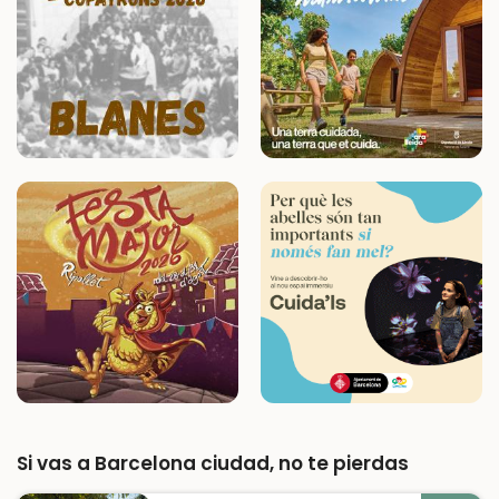
Si vas a Barcelona ciudad, no te pierdas