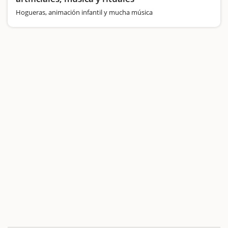
Hogueras, animación infantil y mucha música