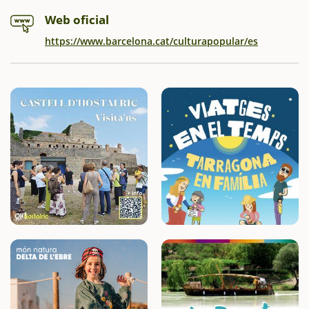
Web oficial
https://www.barcelona.cat/culturapopular/es