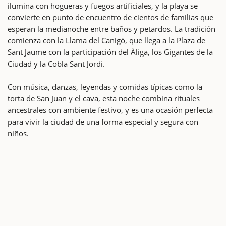
ilumina con hogueras y fuegos artificiales, y la playa se
convierte en punto de encuentro de cientos de familias que
esperan la medianoche entre baños y petardos. La tradición
comienza con la Llama del Canigó, que llega a la Plaza de
Sant Jaume con la participación del Àliga, los Gigantes de la
Ciudad y la Cobla Sant Jordi.
Con música, danzas, leyendas y comidas típicas como la
torta de San Juan y el cava, esta noche combina rituales
ancestrales con ambiente festivo, y es una ocasión perfecta
para vivir la ciudad de una forma especial y segura con
niños.