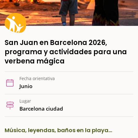
San Juan en Barcelona 2026,
programa y actividades para una
verbena mágica
Fecha orientativa
Junio
Lugar
Barcelona ciudad
Música, leyendas, baños en la playa...