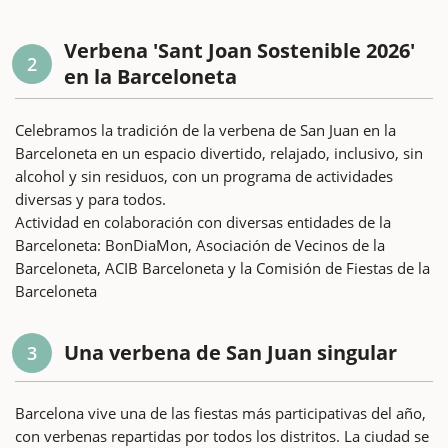
Verbena 'Sant Joan Sostenible 2026'
2
en la Barceloneta
Celebramos la tradición de la verbena de San Juan en la
Barceloneta en un espacio divertido, relajado, inclusivo, sin
alcohol y sin residuos, con un programa de actividades
diversas y para todos.
Actividad en colaboración con diversas entidades de la
Barceloneta: BonDiaMon, Asociación de Vecinos de la
Barceloneta, ACIB Barceloneta y la Comisión de Fiestas de la
Barceloneta
Una verbena de San Juan singular
3
Barcelona vive una de las fiestas más participativas del año,
con verbenas repartidas por todos los distritos. La ciudad se