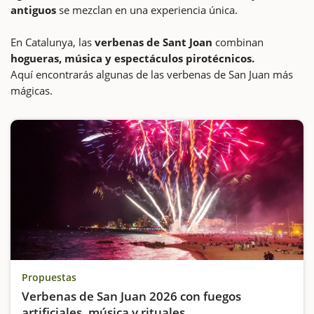
antiguos
se mezclan en una experiencia única.
En Catalunya, las
verbenas de Sant Joan
combinan
hogueras, música y espectáculos pirotécnicos.
Aquí encontrarás algunas de las verbenas de San Juan más
mágicas.
Propuestas
Verbenas de San Juan 2026 con fuegos
artificiales, música y rituales