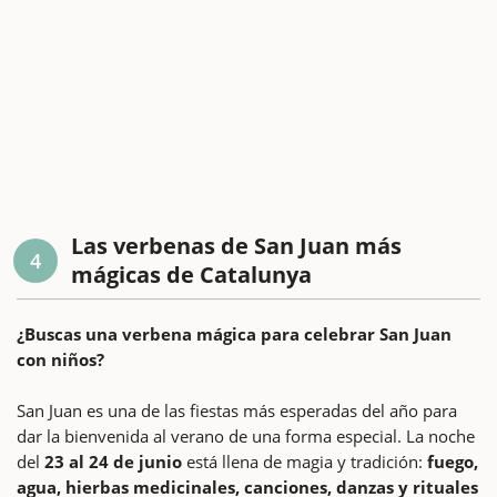
Las verbenas de San Juan más
4
mágicas de Catalunya
¿Buscas una verbena mágica para celebrar San Juan
con niños?
San Juan es una de las fiestas más esperadas del año para
dar la bienvenida al verano de una forma especial. La noche
del
23 al 24 de junio
está llena de magia y tradición:
fuego,
agua, hierbas medicinales, canciones, danzas y rituales