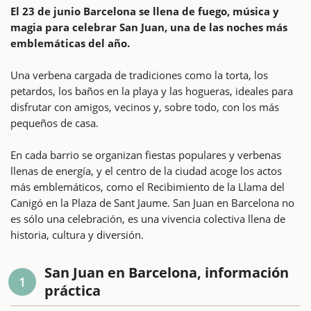
El 23 de junio Barcelona se llena de fuego, música y
magia para celebrar San Juan, una de las noches más
emblemáticas del año.
Una verbena cargada de tradiciones como la torta, los
petardos, los baños en la playa y las hogueras, ideales para
disfrutar con amigos, vecinos y, sobre todo, con los más
pequeños de casa.
En cada barrio se organizan fiestas populares y verbenas
llenas de energía, y el centro de la ciudad acoge los actos
más emblemáticos, como el Recibimiento de la Llama del
Canigó en la Plaza de Sant Jaume. San Juan en Barcelona no
es sólo una celebración, es una vivencia colectiva llena de
historia, cultura y diversión.
San Juan en Barcelona, información
1
práctica