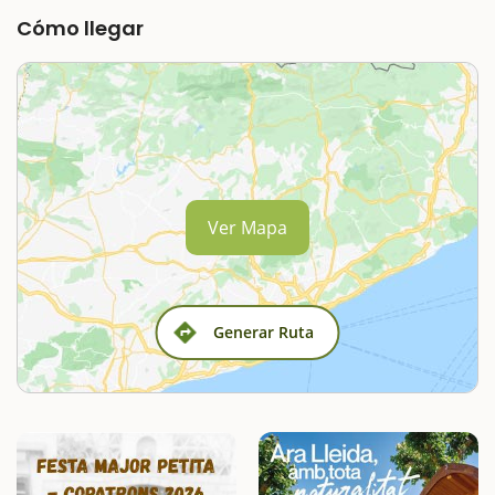
Cómo llegar
Ver Mapa
Generar Ruta