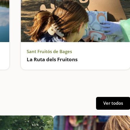
Sant Fruitós de Bages
La Ruta dels Fruitons
Ver todos