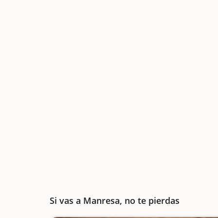
Si vas a Manresa, no te pierdas