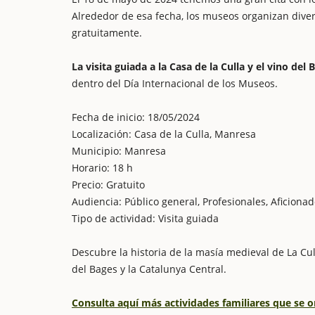
Alrededor de esa fecha, los museos organizan diver
gratuitamente.
La visita guiada a la Casa de la Culla y el vino del 
dentro del Día Internacional de los Museos.
Fecha de inicio: 18/05/2024
Localización: Casa de la Culla, Manresa
Municipio: Manresa
Horario: 18 h
Precio: Gratuito
Audiencia: Público general, Profesionales, Aficiona
Tipo de actividad: Visita guiada
Descubre la historia de la masía medieval de La Cull
del Bages y la Catalunya Central.
Consulta aquí más actividades familiares que se o