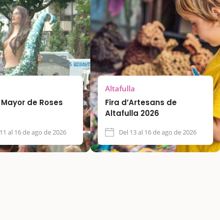
Altafulla
a Mayor de Roses
Fira d’Artesans de
Altafulla 2026
 11 al 16 de ago de 2026
Del 13 al 16 de ago de 2026