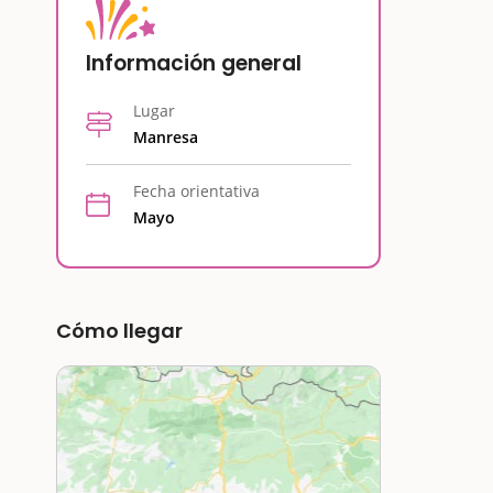
Información general
Lugar
Manresa
Fecha orientativa
Mayo
Cómo llegar