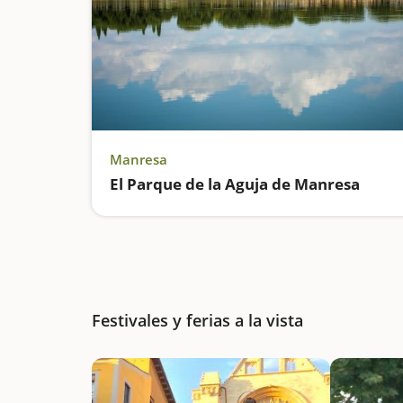
Manresa
El Parque de la Aguja de Manresa
Festivales y ferias a la vista