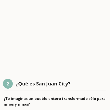
¿Qué es San Juan City?
2
¿Te imaginas un pueblo entero transformado sólo para
niños y niñas?