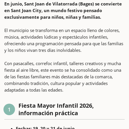
En junio, Sant Joan de Vilatorrada (Bages) se convierte
en Sant Joan City, un mundo festivo pensado
exclusivamente para niños, niñas y familias.
El municipio se transforma en un espacio lleno de colores,
música, actividades lúdicas y espectáculos infantiles,
ofreciendo una programación pensada para que las familias
y los niños vivan tres días inolvidables.
Con pasacalles, correfoc infantil, talleres creativos y mucha
fiesta al aire libre, este evento se ha consolidado como una
de las fiestas familiares más destacadas de la comarca,
combinando tradición, cultura popular y actividades
adaptadas a todas las edades.
Fiesta Mayor Infantil 2026,
1
información práctica
Fechas: 19, 20 y 21 de junio