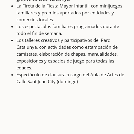
La Fireta de la Fiesta Mayor Infantil, con minijuegos
familiares y premios aportados por entidades y
comercios locales.
Los espectáculos familiares programados durante
todo el fin de semana.
Los talleres creativos y participativos del Parc
Catalunya, con actividades como estampación de
camisetas, elaboración de chapas, manualidades,
exposiciones y espacios de juego para todas las
edades.
Espectáculo de clausura a cargo del Aula de Artes de
Calle Sant Joan City (domingo)