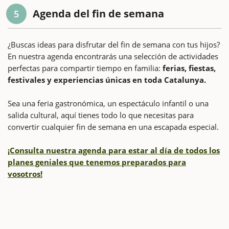
Agenda del fin de semana
5
¿Buscas ideas para disfrutar del fin de semana con tus hijos?
En nuestra agenda encontrarás una selección de actividades
perfectas para compartir tiempo en familia:
ferias, fiestas,
festivales y experiencias únicas en toda Catalunya.
Sea una feria gastronómica, un espectáculo infantil o una
salida cultural, aquí tienes todo lo que necesitas para
convertir cualquier fin de semana en una escapada especial.
¡Consulta nuestra agenda para estar al día de todos los
planes geniales que tenemos preparados para
vosotros!