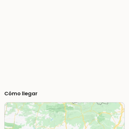
Cómo llegar