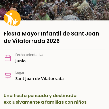
Fiesta Mayor Infantil de Sant Joan
de Vilatorrada 2026
Fecha orientativa
Junio
Lugar
Sant Joan de Vilatorrada
Una fiesta pensada y destinada
exclusivamente a familias con niños