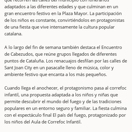
adaptados a las diferentes edades y que culminan en un
gran encuentro festivo en la Plaza Mayor. La participación
de los niños es constante, convirtiéndolos en protagonistas
de una fiesta que vive intensamente la cultura popular
catalana.
A lo largo del fin de semana también destaca el Encuentro
de Cabezudos, que reúne grupos llegados de diferentes
puntos de Cataluña. Los renacuajos desfilan por las calles de
Sant Joan City en un pasacalle lleno de música, color y
ambiente festivo que encanta a los más pequeños.
Cuando llega el anochecer, el protagonismo pasa al correfoc
infantil, una propuesta adaptada a los niños y niñas que
permite descubrir el mundo del fuego y de las tradiciones
populares en un entorno seguro y familiar. La fiesta culmina
con el espectáculo final El país del fuego, protagonizado por
los niños del Aula de Correfoc Infantil.