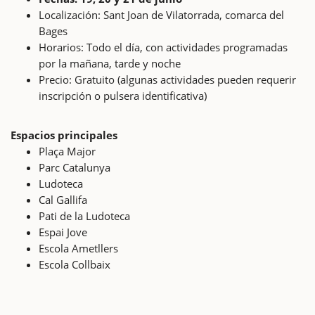
Localización: Sant Joan de Vilatorrada, comarca del
Bages
Horarios: Todo el día, con actividades programadas
por la mañana, tarde y noche
Precio: Gratuito (algunas actividades pueden requerir
inscripción o pulsera identificativa)
Espacios principales
Plaça Major
Parc Catalunya
Ludoteca
Cal Gallifa
Pati de la Ludoteca
Espai Jove
Escola Ametllers
Escola Collbaix