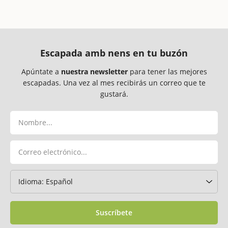
Escapada amb nens en tu buzón
Apúntate a
nuestra newsletter
para tener las mejores
escapadas. Una vez al mes recibirás un correo que te
gustará.
Suscríbete