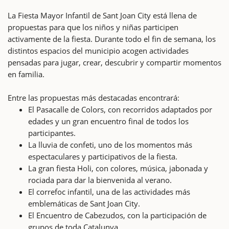
La Fiesta Mayor Infantil de Sant Joan City está llena de
propuestas para que los niños y niñas participen
activamente de la fiesta. Durante todo el fin de semana, los
distintos espacios del municipio acogen actividades
pensadas para jugar, crear, descubrir y compartir momentos
en familia.
Entre las propuestas más destacadas encontrará:
El Pasacalle de Colors, con recorridos adaptados por
edades y un gran encuentro final de todos los
participantes.
La lluvia de confeti, uno de los momentos más
espectaculares y participativos de la fiesta.
La gran fiesta Holi, con colores, música, jabonada y
rociada para dar la bienvenida al verano.
El correfoc infantil, una de las actividades más
emblemáticas de Sant Joan City.
El Encuentro de Cabezudos, con la participación de
grupos de toda Catalunya.