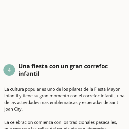
Una fiesta con un gran correfoc
4
infantil
La cultura popular es uno de los pilares de la Fiesta Mayor
Infantil y tiene su gran momento con el correfoc infantil, una
de las actividades más emblemáticas y esperadas de Sant
Joan City.
La celebración comienza con los tradicionales pasacalles,
que recorren las calles del municipio con itinerarios