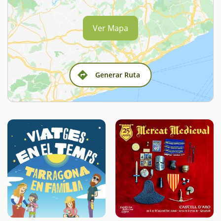
Ver Mapa
Generar Ruta