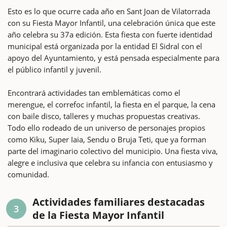
Esto es lo que ocurre cada año en Sant Joan de Vilatorrada
con su Fiesta Mayor Infantil, una celebración única que este
año celebra su 37a edición. Esta fiesta con fuerte identidad
municipal está organizada por la entidad El Sidral con el
apoyo del Ayuntamiento, y está pensada especialmente para
el público infantil y juvenil.
Encontrará actividades tan emblemáticas como el
merengue, el correfoc infantil, la fiesta en el parque, la cena
con baile disco, talleres y muchas propuestas creativas.
Todo ello rodeado de un universo de personajes propios
como Kiku, Super Iaia, Sendu o Bruja Teti, que ya forman
parte del imaginario colectivo del municipio. Una fiesta viva,
alegre e inclusiva que celebra su infancia con entusiasmo y
comunidad.
Actividades familiares destacadas
3
de la Fiesta Mayor Infantil