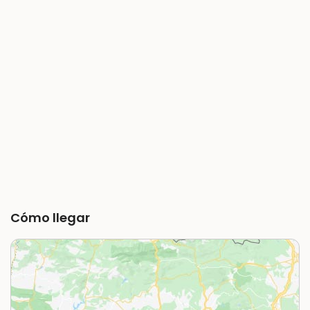
Cómo llegar