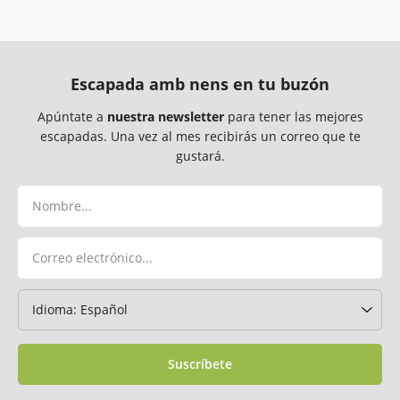
Escapada amb nens en tu buzón
Apúntate a
nuestra newsletter
para tener las mejores
escapadas. Una vez al mes recibirás un correo que te
gustará.
Suscríbete