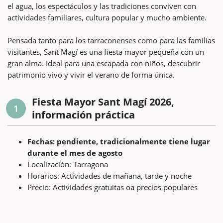
el agua, los espectáculos y las tradiciones conviven con
actividades familiares, cultura popular y mucho ambiente.
Pensada tanto para los tarraconenses como para las familias
visitantes, Sant Magí es una fiesta mayor pequeña con un
gran alma. Ideal para una escapada con niños, descubrir
patrimonio vivo y vivir el verano de forma única.
Fiesta Mayor Sant Magí 2026,
1
información práctica
Fechas: pendiente, tradicionalmente tiene lugar
durante el mes de agosto
Localización: Tarragona
Horarios: Actividades de mañana, tarde y noche
Precio: Actividades gratuitas oa precios populares