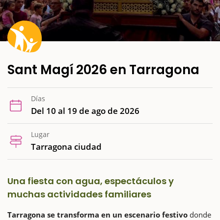
Sant Magí 2026 en Tarragona
Días
Del 10 al 19 de ago de 2026
Lugar
Tarragona ciudad
Una fiesta con agua, espectáculos y
muchas actividades familiares
Tarragona se transforma en un escenario festivo
donde