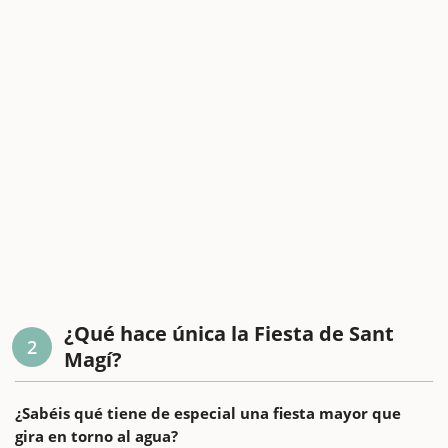
¿Qué hace única la Fiesta de Sant
2
Magí?
¿Sabéis qué tiene de especial una fiesta mayor que
gira en torno al agua?