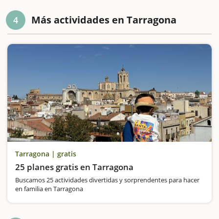
Más actividades en Tarragona
4
Tarragona | gratis
25 planes gratis en Tarragona
Buscamos 25 actividades divertidas y sorprendentes para hacer
en familia en Tarragona