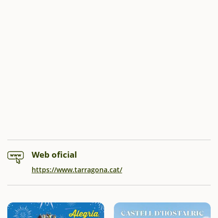
Web oficial
https://www.tarragona.cat/