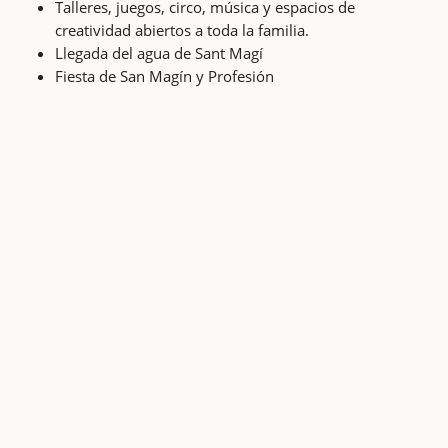
Talleres, juegos, circo, música y espacios de
creatividad abiertos a toda la familia.
Llegada del agua de Sant Magí
Fiesta de San Magín y Profesión