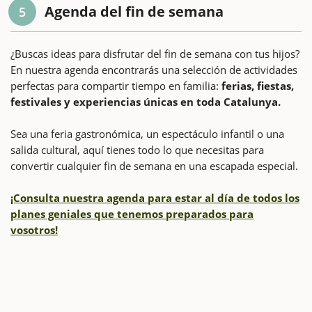
Agenda del fin de semana
5
¿Buscas ideas para disfrutar del fin de semana con tus hijos?
En nuestra agenda encontrarás una selección de actividades
perfectas para compartir tiempo en familia:
ferias, fiestas,
festivales y experiencias únicas en toda Catalunya.
Sea una feria gastronómica, un espectáculo infantil o una
salida cultural, aquí tienes todo lo que necesitas para
convertir cualquier fin de semana en una escapada especial.
¡Consulta nuestra agenda para estar al día de todos los
planes geniales que tenemos preparados para
vosotros!