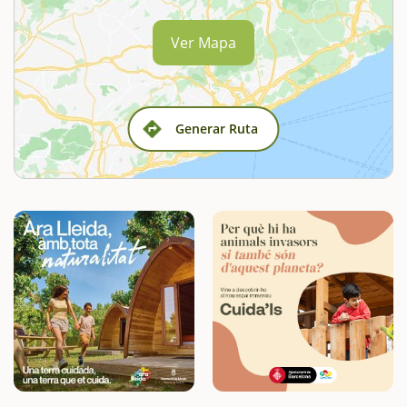
Ver Mapa
Generar Ruta