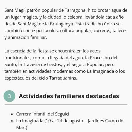
Sant Magí, patrón popular de Tarragona, hizo brotar agua de
un lugar mágico, y la ciudad lo celebra llevándola cada año
desde Sant Magí de la Brufaganya. Esta tradición única se
combina con espectáculos, cultura popular, carreras, talleres
y animación familiar.
La esencia de la fiesta se encuentra en los actos
tradicionales, como la llegada del agua, la Procesión del
Santo, la Travesía de trastos, y el Seguici Popular, pero
también en actividades modernas como La Imaginada o los
espectáculos del ciclo Tarraquanins.
Actividades familiares destacadas
3
Carrera infantil del Seguici
La Imaginada (10 al 14 de agosto – Jardines Camp de
Mart)