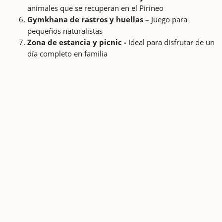
animales que se recuperan en el Pirineo
Gymkhana de rastros y huellas –
Juego para
pequeños naturalistas
Zona de estancia y picnic -
Ideal para disfrutar de un
día completo en familia