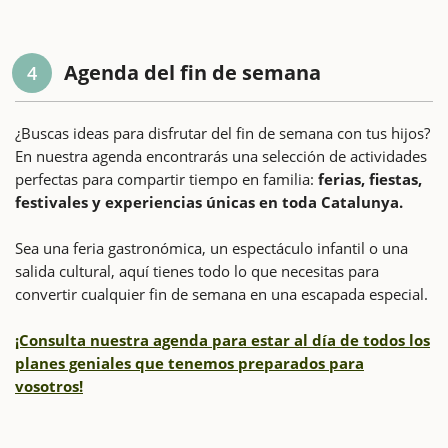
Agenda del fin de semana
4
¿Buscas ideas para disfrutar del fin de semana con tus hijos?
En nuestra agenda encontrarás una selección de actividades
perfectas para compartir tiempo en familia:
ferias, fiestas,
festivales y experiencias únicas en toda Catalunya.
Sea una feria gastronómica, un espectáculo infantil o una
salida cultural, aquí tienes todo lo que necesitas para
convertir cualquier fin de semana en una escapada especial.
¡Consulta nuestra agenda para estar al día de todos los
planes geniales que tenemos preparados para
vosotros!