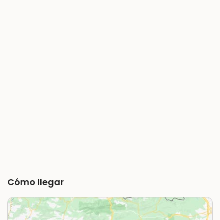
Cómo llegar