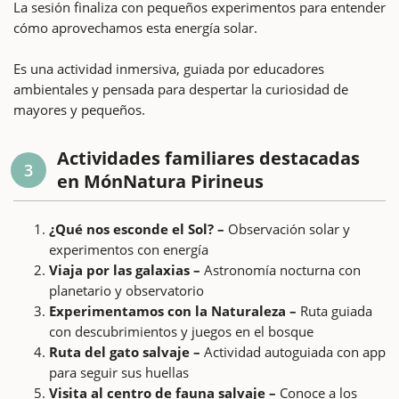
La sesión finaliza con pequeños experimentos para entender
cómo aprovechamos esta energía solar.
Es una actividad inmersiva, guiada por educadores
ambientales y pensada para despertar la curiosidad de
mayores y pequeños.
Actividades familiares destacadas
3
en MónNatura Pirineus
¿Qué nos esconde el Sol? –
Observación solar y
experimentos con energía
Viaja por las galaxias –
Astronomía nocturna con
planetario y observatorio
Experimentamos con la Naturaleza –
Ruta guiada
con descubrimientos y juegos en el bosque
Ruta del gato salvaje –
Actividad autoguiada con app
para seguir sus huellas
Visita al centro de fauna salvaje –
Conoce a los