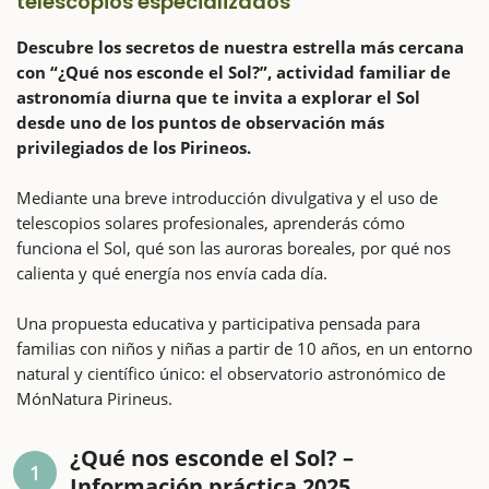
telescopios especializados
Descubre los secretos de nuestra estrella más cercana
con “¿Qué nos esconde el Sol?”, actividad familiar de
astronomía diurna que te invita a explorar el Sol
desde uno de los puntos de observación más
privilegiados de los Pirineos.
Mediante una breve introducción divulgativa y el uso de
telescopios solares profesionales, aprenderás cómo
funciona el Sol, qué son las auroras boreales, por qué nos
calienta y qué energía nos envía cada día.
Una propuesta educativa y participativa pensada para
familias con niños y niñas a partir de 10 años, en un entorno
natural y científico único: el observatorio astronómico de
MónNatura Pirineus.
¿Qué nos esconde el Sol? –
1
Información práctica 2025