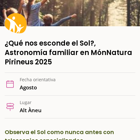
¿Qué nos esconde el Sol?,
Astronomía familiar en MónNatura
Pirineus 2025
Fecha orientativa
Agosto
Lugar
Alt Àneu
Observa el Sol como nunca antes con