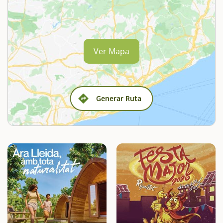
Ver Mapa
Generar Ruta