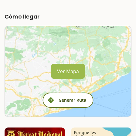
Cómo llegar
Ver Mapa
Generar Ruta