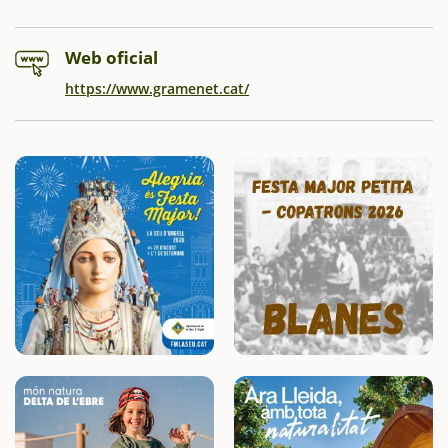
Web oficial
https://www.gramenet.cat/