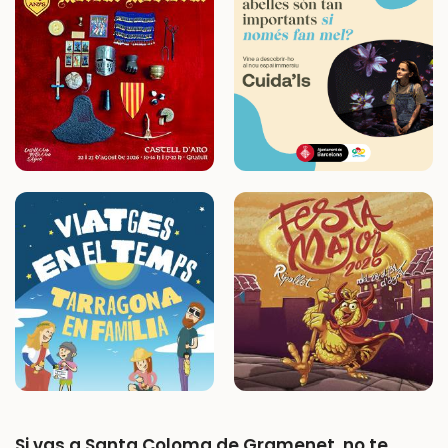
Si vas a Santa Coloma de Gramenet, no te