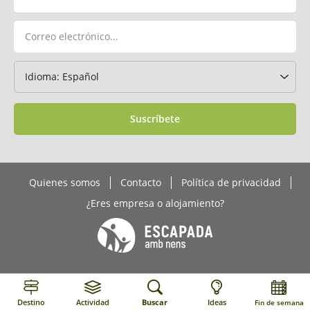
Suscríbete
Quienes somos
Contacto
Política de privacidad
¿Eres empresa o alojamiento?
Destino
Actividad
Buscar
Ideas
Fin de semana