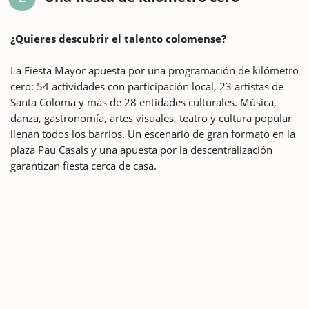
¿Quieres descubrir el talento colomense?
La Fiesta Mayor apuesta por una programación de kilómetro
cero: 54 actividades con participación local, 23 artistas de
Santa Coloma y más de 28 entidades culturales. Música,
danza, gastronomía, artes visuales, teatro y cultura popular
llenan todos los barrios. Un escenario de gran formato en la
plaza Pau Casals y una apuesta por la descentralización
garantizan fiesta cerca de casa.