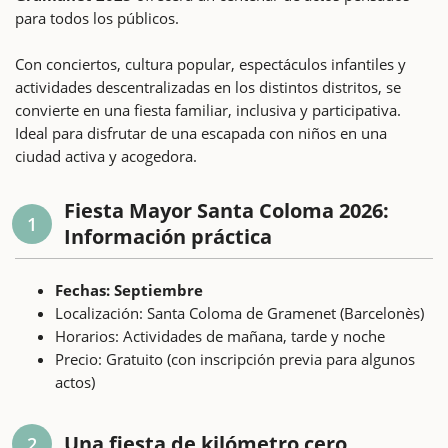
para todos los públicos.
Con conciertos, cultura popular, espectáculos infantiles y
actividades descentralizadas en los distintos distritos, se
convierte en una fiesta familiar, inclusiva y participativa.
Ideal para disfrutar de una escapada con niños en una
ciudad activa y acogedora.
Fiesta Mayor Santa Coloma 2026:
1
Información práctica
Fechas: Septiembre
Localización: Santa Coloma de Gramenet (Barcelonès)
Horarios: Actividades de mañana, tarde y noche
Precio: Gratuito (con inscripción previa para algunos
actos)
Una fiesta de kilómetro cero
2