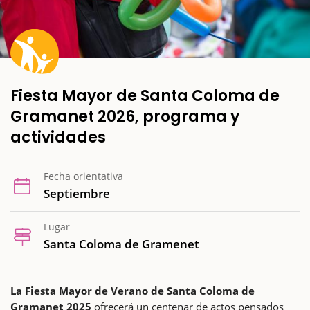
Fiesta Mayor de Santa Coloma de
Gramanet 2026, programa y
actividades
Fecha orientativa
Septiembre
Lugar
Santa Coloma de Gramenet
La Fiesta Mayor de Verano de Santa Coloma de
Gramanet 2025
ofrecerá un centenar de actos pensados