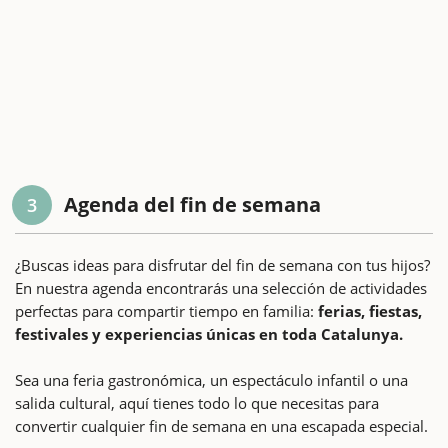
Agenda del fin de semana
3
¿Buscas ideas para disfrutar del fin de semana con tus hijos?
En nuestra agenda encontrarás una selección de actividades
perfectas para compartir tiempo en familia:
ferias, fiestas,
festivales y experiencias únicas en toda Catalunya.
Sea una feria gastronómica, un espectáculo infantil o una
salida cultural, aquí tienes todo lo que necesitas para
convertir cualquier fin de semana en una escapada especial.