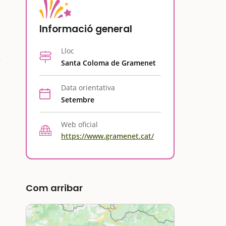
Informació general
Lloc
Santa Coloma de Gramenet
Data orientativa
Setembre
Web oficial
https://www.gramenet.cat/
Com arribar