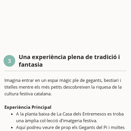
Una experiència plena de tradició i
3
fantasia
Imagina entrar en un espai màgic ple de gegants, bestiari i
titelles mentre els més petits descobreixen la riquesa de la
cultura festiva catalana.
Experiència Principal
A la planta baixa de La Casa dels Entremesos es troba
una àmplia col·lecció d’imatgeria festiva.
Aquí podreu veure de prop els Gegants del Pi i moltes