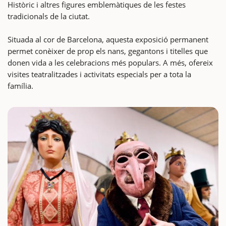
Històric i altres figures emblemàtiques de les festes
tradicionals de la ciutat.
Situada al cor de Barcelona, aquesta exposició permanent
permet conèixer de prop els nans, gegantons i titelles que
donen vida a les celebracions més populars. A més, ofereix
visites teatralitzades i activitats especials per a tota la
família.