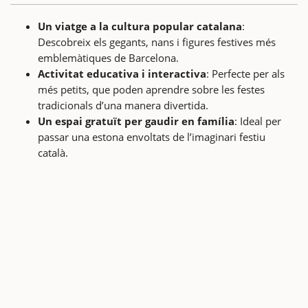
Un viatge a la cultura popular catalana
:
Descobreix els gegants, nans i figures festives més
emblemàtiques de Barcelona.
Activitat educativa i interactiva
: Perfecte per als
més petits, que poden aprendre sobre les festes
tradicionals d’una manera divertida.
Un espai gratuït per gaudir en família
: Ideal per
passar una estona envoltats de l’imaginari festiu
català.