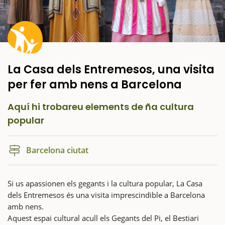
La Casa dels Entremesos, una visita
per fer amb nens a Barcelona
Aquí hi trobareu elements de ña cultura
popular
Barcelona ciutat
Si us apassionen els gegants i la cultura popular, La Casa
dels Entremesos és una visita imprescindible a Barcelona
amb nens.
Aquest espai cultural acull els Gegants del Pi, el Bestiari