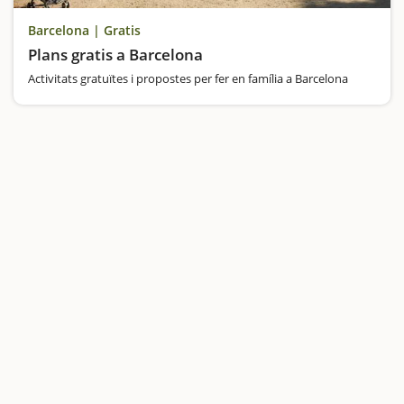
Barcelona | Gratis
Plans gratis a Barcelona
Activitats gratuïtes i propostes per fer en família a Barcelona