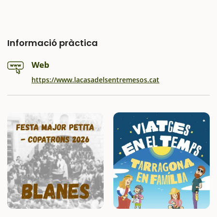
Informació pràctica
Web
https://www.lacasadelsentremesos.cat