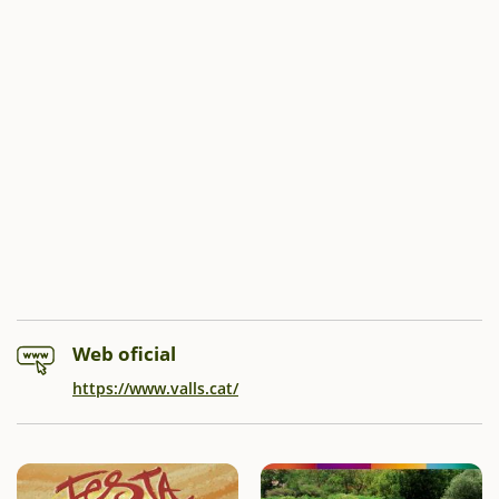
Web oficial
https://www.valls.cat/