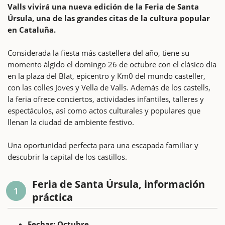
Valls vivirá una nueva edición de la Feria de Santa
Úrsula, una de las grandes citas de la cultura popular
en Cataluña.
Considerada la fiesta más castellera del año, tiene su
momento álgido el domingo 26 de octubre con el clásico día
en la plaza del Blat, epicentro y Km0 del mundo casteller,
con las colles Joves y Vella de Valls. Además de los castells,
la feria ofrece conciertos, actividades infantiles, talleres y
espectáculos, así como actos culturales y populares que
llenan la ciudad de ambiente festivo.
Una oportunidad perfecta para una escapada familiar y
descubrir la capital de los castillos.
Feria de Santa Úrsula, información
1
práctica
Fechas: Octubre