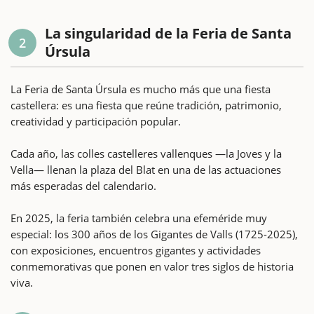
La singularidad de la Feria de Santa
2
Úrsula
La Feria de Santa Úrsula es mucho más que una fiesta
castellera: es una fiesta que reúne tradición, patrimonio,
creatividad y participación popular.
Cada año, las colles castelleres vallenques —la Joves y la
Vella— llenan la plaza del Blat en una de las actuaciones
más esperadas del calendario.
En 2025, la feria también celebra una efeméride muy
especial: los 300 años de los Gigantes de Valls (1725-2025),
con exposiciones, encuentros gigantes y actividades
conmemorativas que ponen en valor tres siglos de historia
viva.