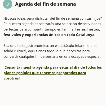
Agenda del fin de semana
3
¿Buscas ideas para disfrutar del fin de semana con tus hijos?
En nuestra agenda encontrarás una selección de actividades
perfectas para compartir tiempo en familia:
ferias, fiestas,
festivales y experiencias únicas en toda Catalunya.
Sea una feria gastronómica, un espectáculo infantil o una
salida cultural, aquí tienes todo lo que necesitas para
convertir cualquier fin de semana en una escapada especial.
¡Consulta nuestra agenda para estar al día de todos los
planes geniales que tenemos preparados para
vosotros!