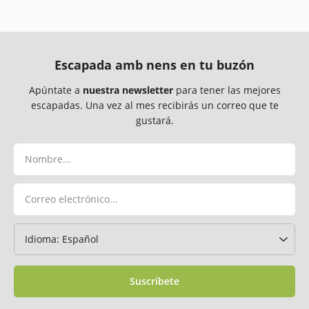
Escapada amb nens en tu buzón
Apúntate a
nuestra newsletter
para tener las mejores
escapadas. Una vez al mes recibirás un correo que te
gustará.
Suscríbete