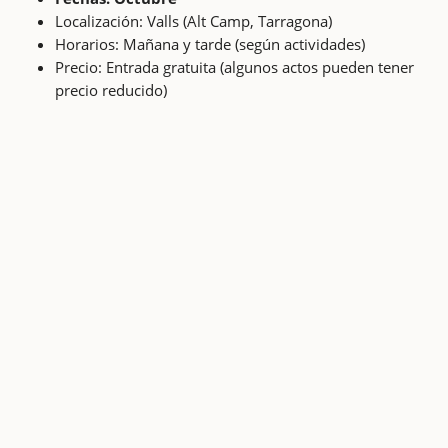
Localización: Valls (Alt Camp, Tarragona)
Horarios: Mañana y tarde (según actividades)
Precio: Entrada gratuita (algunos actos pueden tener
precio reducido)