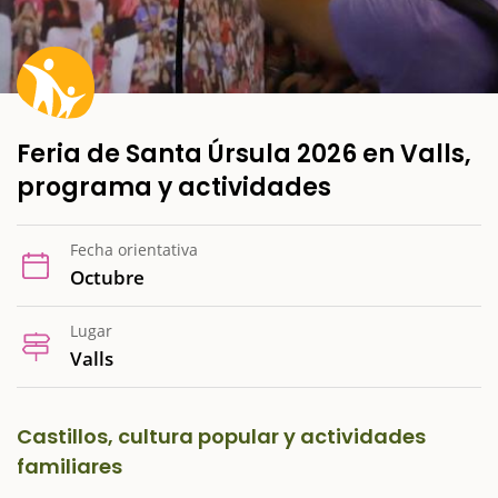
Feria de Santa Úrsula 2026 en Valls,
programa y actividades
Fecha orientativa
Octubre
Lugar
Valls
Castillos, cultura popular y actividades
familiares