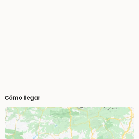
Cómo llegar