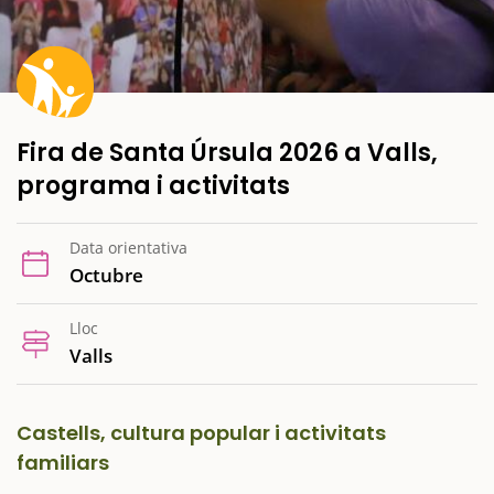
Fira de Santa Úrsula 2026 a Valls,
programa i activitats
Data orientativa
Octubre
Lloc
Valls
Castells, cultura popular i activitats
familiars