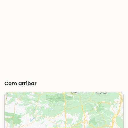
Com arribar