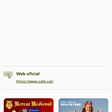
Web oficial
https://www.valls.cat/