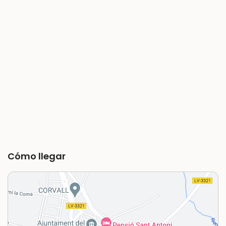
Cómo llegar