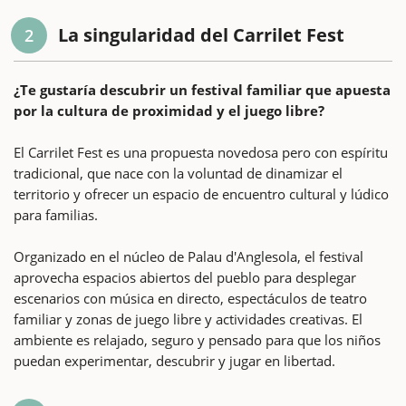
La singularidad del Carrilet Fest
2
¿Te gustaría descubrir un festival familiar que apuesta
por la cultura de proximidad y el juego libre?
El Carrilet Fest es una propuesta novedosa pero con espíritu
tradicional, que nace con la voluntad de dinamizar el
territorio y ofrecer un espacio de encuentro cultural y lúdico
para familias.
Organizado en el núcleo de Palau d'Anglesola, el festival
aprovecha espacios abiertos del pueblo para desplegar
escenarios con música en directo, espectáculos de teatro
familiar y zonas de juego libre y actividades creativas. El
ambiente es relajado, seguro y pensado para que los niños
puedan experimentar, descubrir y jugar en libertad.