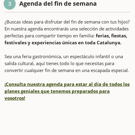
Agenda del fin de semana
3
¿Buscas ideas para disfrutar del fin de semana con tus hijos?
En nuestra agenda encontrarás una selección de actividades
perfectas para compartir tiempo en familia:
ferias, fiestas,
festivales y experiencias únicas en toda Catalunya.
Sea una feria gastronómica, un espectáculo infantil o una
salida cultural, aquí tienes todo lo que necesitas para
convertir cualquier fin de semana en una escapada especial.
¡Consulta nuestra agenda para estar al día de todos los
planes geniales que tenemos preparados para
vosotros!