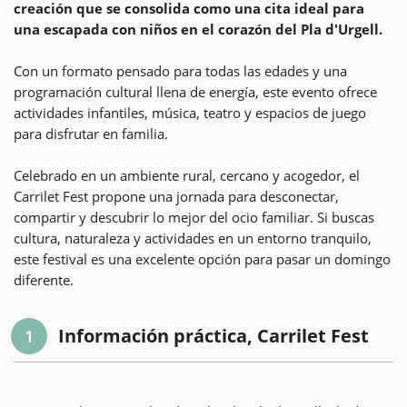
creación que se consolida como una cita ideal para
una escapada con niños en el corazón del Pla d'Urgell.
Con un formato pensado para todas las edades y una
programación cultural llena de energía, este evento ofrece
actividades infantiles, música, teatro y espacios de juego
para disfrutar en familia.
Celebrado en un ambiente rural, cercano y acogedor, el
Carrilet Fest propone una jornada para desconectar,
compartir y descubrir lo mejor del ocio familiar. Si buscas
cultura, naturaleza y actividades en un entorno tranquilo,
este festival es una excelente opción para pasar un domingo
diferente.
Información práctica, Carrilet Fest
1