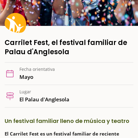
Carrilet Fest, el festival familiar de
Palau d'Anglesola
Fecha orientativa
Mayo
Lugar
El Palau d'Anglesola
Un festival familiar lleno de música y teatro
El Carrilet Fest es un festival familiar de reciente