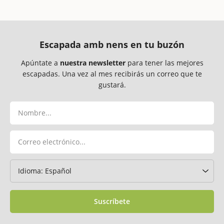
Escapada amb nens en tu buzón
Apúntate a
nuestra newsletter
para tener las mejores
escapadas. Una vez al mes recibirás un correo que te
gustará.
Suscríbete