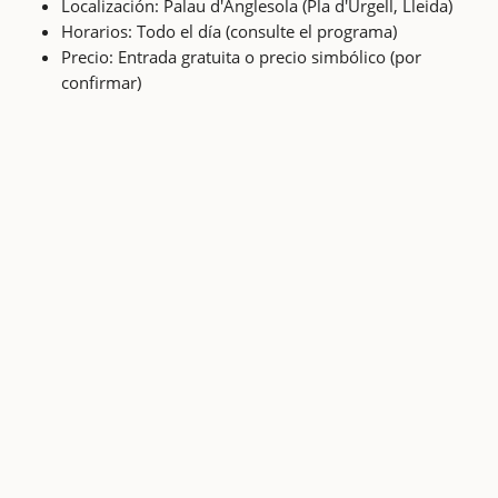
Localización: Palau d'Anglesola (Pla d'Urgell, Lleida)
Horarios: Todo el día (consulte el programa)
Precio: Entrada gratuita o precio simbólico (por
confirmar)