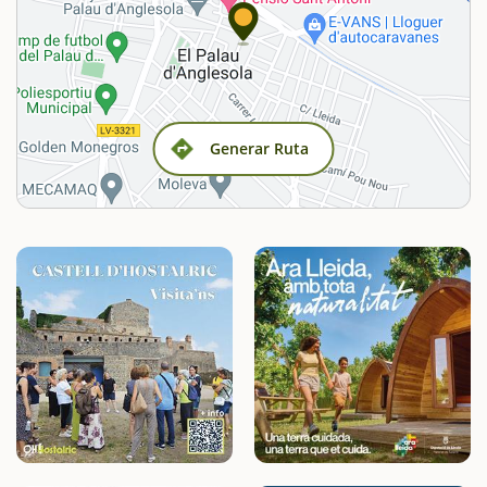
Generar Ruta