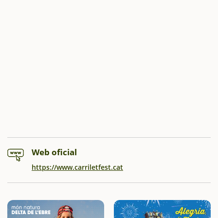
Web oficial
https://www.carriletfest.cat