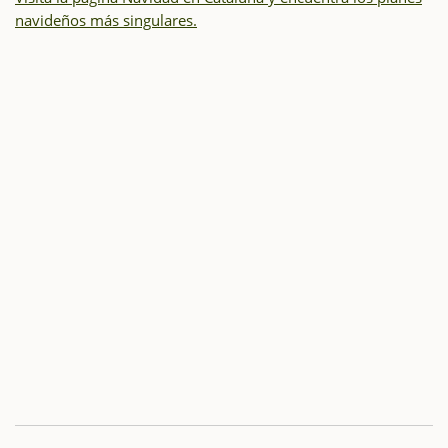
navideños más singulares.