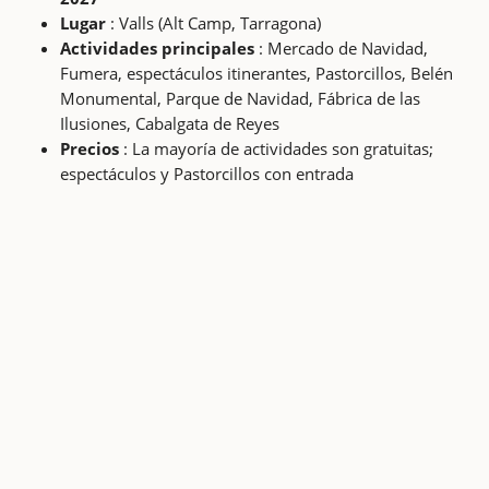
Lugar
: Valls (Alt Camp, Tarragona)
Actividades principales
: Mercado de Navidad,
Fumera, espectáculos itinerantes, Pastorcillos, Belén
Monumental, Parque de Navidad, Fábrica de las
Ilusiones, Cabalgata de Reyes
Precios
: La mayoría de actividades son gratuitas;
espectáculos y Pastorcillos con entrada