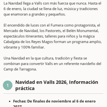
La Navidad llega a Valls con más fuerza que nunca. Hasta el
6 de enero, la ciudad se llena de luz, música y tradiciones
que enamoran a grandes y pequeños.
El encendido de luces con el Fumera como protagonista, el
Mercado de Navidad, los Pastorets, el Belén Monumental,
espectáculos itinerantes, talleres para niños y la mágica
Cabalgata de los Reyes Magos forman un programa amplio,
vibrante y 100% familiar.
Una Navidad en la que cultura, tradición y fiesta se
combinan para convertir Valls en un referente navideño del
Camp de Tarragona.
Navidad en Valls 2026, Información
1
práctica
Fechas: De finales de noviembre al 6 de enero
2027