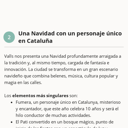
Una Navidad con un personaje único
2
en Cataluña
Valls nos presenta una Navidad profundamente arraigada a
la tradición y, al mismo tiempo, cargada de fantasía e
innovación. La ciudad se transforma en un gran escenario
navideño que combina belenes, música, cultura popular y
magia en las calles.
Los
elementos más singulares
son:
Fumera, un personaje único en Catalunya, misterioso
y encantador, que este año celebra 10 años y será el
hilo conductor de muchas actividades.
El Pati convertido en un bosque mágico, punto de