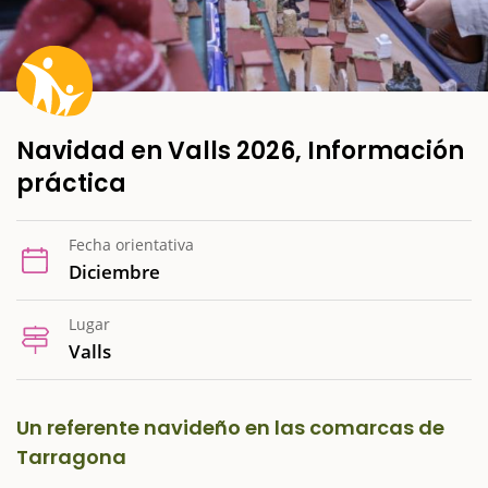
Navidad en Valls 2026, Información
práctica
Fecha orientativa
Diciembre
Lugar
Valls
Un referente navideño en las comarcas de
Tarragona