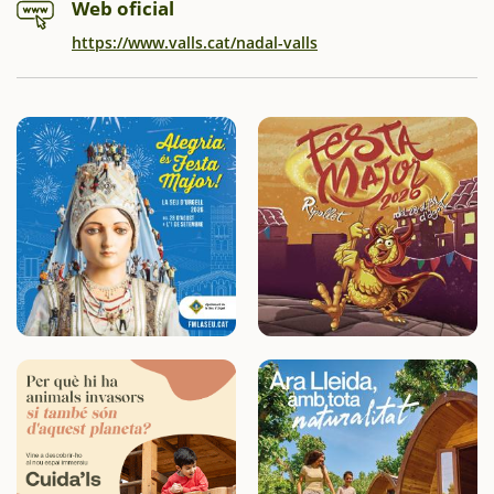
Web oficial
https://www.valls.cat/nadal-valls