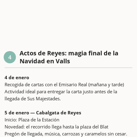
Actos de Reyes: magia final de la
4
Navidad en Valls
4 de enero
Recogida de cartas con el Emisario Real (mañana y tarde)
Actividad ideal para entregar la carta justo antes de la
llegada de Sus Majestades.
5 de enero — Cabalgata de Reyes
Inicio: Plaza de la Estación
Novedad: el recorrido llega hasta la plaza del Blat
Pregón de llegada, música, carrozas y caramelos sin cesar.