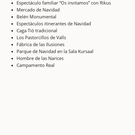
Espectáculo familiar “Os invitamos” con Rikus
Mercado de Navidad
Belén Monumental
Espectáculos itinerantes de Navidad
Caga Tió tradicional
Los Pastorcillos de Valls
Fábrica de las Ilusiones
Parque de Navidad en la Sala Kursaal
Hombre de las Narices
Campamento Real