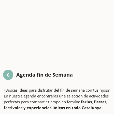
Agenda fin de Semana
6
¿Buscas ideas para disfrutar del fin de semana con tus hijos?
En nuestra agenda encontrarás una selección de actividades
perfectas para compartir tiempo en familia:
ferias, fiestas,
festivales y experiencias únicas en toda Catalunya.