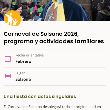
Carnaval de Solsona 2026,
programa y actividades familiares
Fecha orientativa
Febrero
Lugar
Solsona
Una fiesta con actos singulares
El Carnaval de Solsona desplegará toda su originalidad en