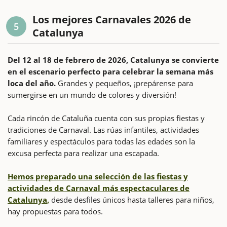
Los mejores Carnavales 2026 de
5
Catalunya
Del 12 al 18 de febrero de 2026, Catalunya se convierte
en el escenario perfecto para celebrar la semana más
loca del año.
Grandes y pequeños, ¡prepárense para
sumergirse en un mundo de colores y diversión!
Cada rincón de Cataluña cuenta con sus propias fiestas y
tradiciones de Carnaval. Las rúas infantiles, actividades
familiares y espectáculos para todas las edades son la
excusa perfecta para realizar una escapada.
Hemos preparado una selección de las fiestas y
actividades de Carnaval más espectaculares de
Catalunya
,
desde desfiles únicos hasta talleres para niños,
hay propuestas para todos.