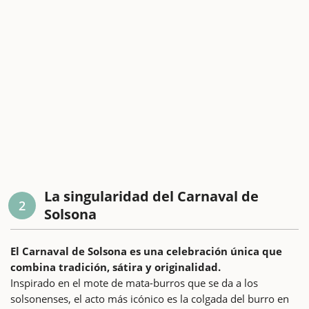
La singularidad del Carnaval de
2
Solsona
El Carnaval de Solsona es una celebración única que
combina tradición, sátira y originalidad.
Inspirado en el mote de mata-burros que se da a los
solsonenses, el acto más icónico es la colgada del burro en