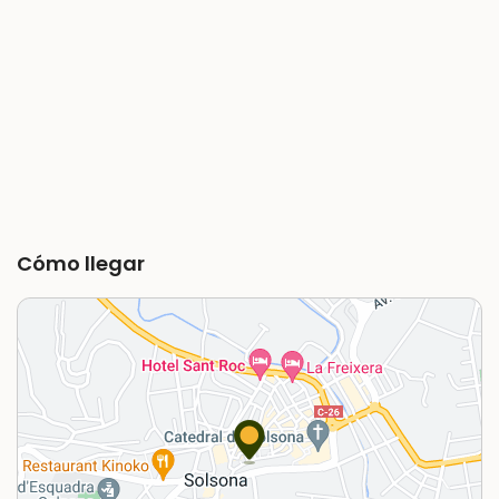
Cómo llegar