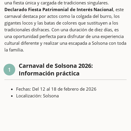
una fiesta única y cargada de tradiciones singulares.
Declarado Fiesta Patrimonial de Interés Nacional
, este
carnaval destaca por actos como la colgada del burro, los
gigantes locos y las batas de colores que sustituyen a los
tradicionales disfraces. Con una duración de diez días, es
una oportunidad perfecta para disfrutar de una experiencia
cultural diferente y realizar una escapada a Solsona con toda
la familia.
Carnaval de Solsona 2026:
1
Información práctica
Fechas: Del 12 al 18 de febrero de 2026
Localización: Solsona