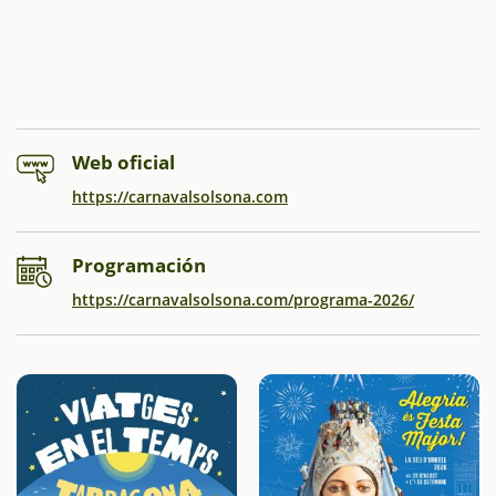
Web oficial
https://carnavalsolsona.com
Programación
https://carnavalsolsona.com/programa-2026/