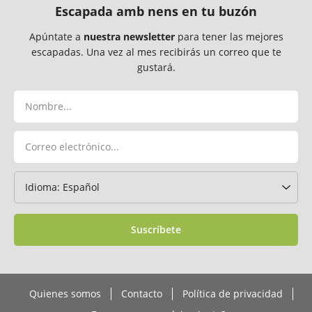
Escapada amb nens en tu buzón
Apúntate a
nuestra newsletter
para tener las mejores
escapadas. Una vez al mes recibirás un correo que te
gustará.
Suscríbete
Quienes somos
Contacto
Política de privacidad