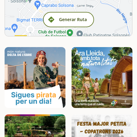
Generar Ruta