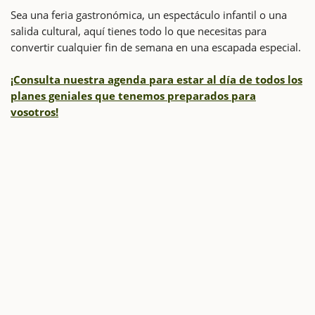
Sea una feria gastronómica, un espectáculo infantil o una
salida cultural, aquí tienes todo lo que necesitas para
convertir cualquier fin de semana en una escapada especial.
¡Consulta nuestra agenda para estar al día de todos los
planes geniales que tenemos preparados para
vosotros!