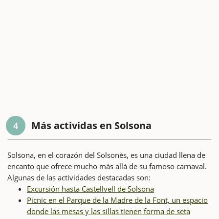
Más actividas en Solsona
4
Solsona, en el corazón del Solsonès, es una ciudad llena de
encanto que ofrece mucho más allá de su famoso carnaval.
Algunas de las actividades destacadas son:
Excursión hasta Castellvell de Solsona
Picnic en el Parque de la Madre de la Font, un espacio
donde las mesas y las sillas tienen forma de seta