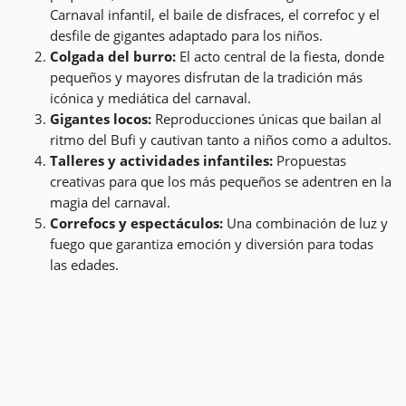
Carnaval infantil, el baile de disfraces, el correfoc y el
desfile de gigantes adaptado para los niños.
Colgada del burro:
El acto central de la fiesta, donde
pequeños y mayores disfrutan de la tradición más
icónica y mediática del carnaval.
Gigantes locos:
Reproducciones únicas que bailan al
ritmo del Bufi y cautivan tanto a niños como a adultos.
Talleres y actividades infantiles:
Propuestas
creativas para que los más pequeños se adentren en la
magia del carnaval.
Correfocs y espectáculos:
Una combinación de luz y
fuego que garantiza emoción y diversión para todas
las edades.