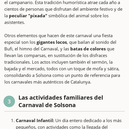
el campanario. Esta tradición humorística atrae cada año a
cientos de personas que disfrutan del ambiente festivo y de
la
peculiar "pixada"
simbólica del animal sobre los
asistentes.
Otros elementos que hacen de este carnaval una fiesta
especial son los
gigantes locos
, que bailan al sonido del
Bufi, el himno del Carnaval, y las
batas de colores
que
llevan las comparsas, en sustitución de los disfraces
tradicionales. Los actos incluyen también el sermón, la
bajada y el mercado, todos con un toque de mofa y sátira,
consolidando a Solsona como un punto de referencia para
los carnavales más auténticos de Catalunya.
Las actividades familiares del
3
Carnaval de Solsona
Carnaval Infantil:
Un día entero dedicado a los más
pequeños, con actividades como la llegada del