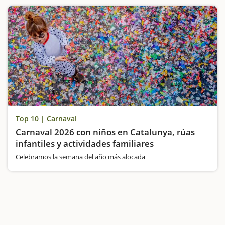
Top 10 | Carnaval
Carnaval 2026 con niños en Catalunya, rúas
infantiles y actividades familiares
Celebramos la semana del año más alocada