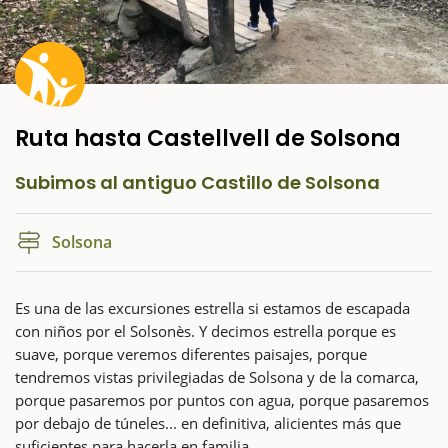
Ruta hasta Castellvell de Solsona
Subimos al antiguo Castillo de Solsona
Solsona
Es una de las excursiones estrella si estamos de escapada
con niños por el Solsonès. Y decimos estrella porque es
suave, porque veremos diferentes paisajes, porque
tendremos vistas privilegiadas de Solsona y de la comarca,
porque pasaremos por puntos con agua, porque pasaremos
por debajo de túneles... en definitiva, alicientes más que
suficientes para hacerla en familia.