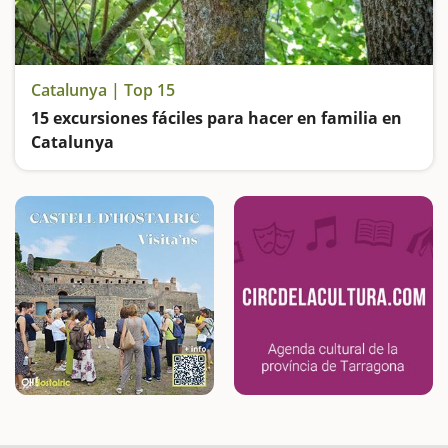
Catalunya | Top 15
15 excursiones fáciles para hacer en familia en
Catalunya
Buscamos las excursiones más fáciles y sorprendentes para toda la familia