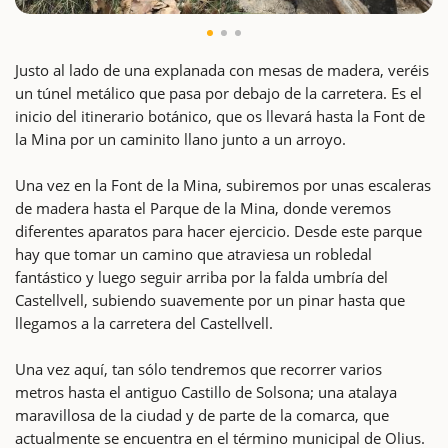
Justo al lado de una explanada con mesas de madera, veréis
un túnel metálico que pasa por debajo de la carretera. Es el
inicio del itinerario botánico, que os llevará hasta la Font de
la Mina por un caminito llano junto a un arroyo.
Una vez en la Font de la Mina, subiremos por unas escaleras
de madera hasta el Parque de la Mina, donde veremos
diferentes aparatos para hacer ejercicio. Desde este parque
hay que tomar un camino que atraviesa un robledal
fantástico y luego seguir arriba por la falda umbría del
Castellvell, subiendo suavemente por un pinar hasta que
llegamos a la carretera del Castellvell.
Una vez aquí, tan sólo tendremos que recorrer varios
metros hasta el antiguo Castillo de Solsona; una atalaya
maravillosa de la ciudad y de parte de la comarca, que
actualmente se encuentra en el término municipal de Olius.