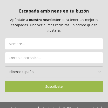
Escapada amb nens en tu buzón
Apúntate a
nuestra newsletter
para tener las mejores
escapadas. Una vez al mes recibirás un correo que te
gustará.
Suscríbete