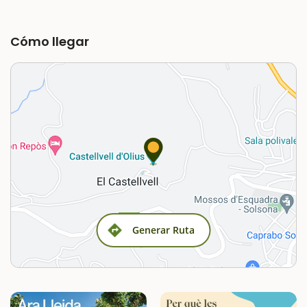
Cómo llegar
Generar Ruta