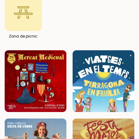
Zona de picnic