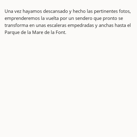
Una vez hayamos descansado y hecho las pertinentes fotos,
emprenderemos la vuelta por un sendero que pronto se
transforma en unas escaleras empedradas y anchas hasta el
Parque de la Mare de la Font.