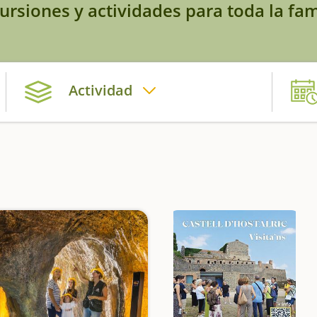
ursiones y actividades para toda la fam
Actividad