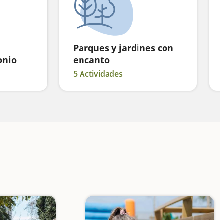
Parques y jardines con
onio
encanto
5 Actividades