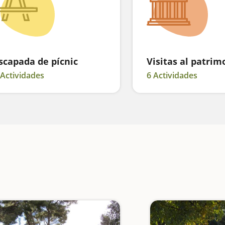
scapada de pícnic
Visitas al patrim
 Actividades
6 Actividades