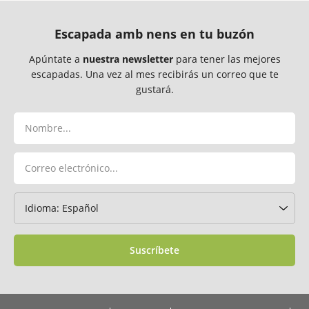
Escapada amb nens en tu buzón
Apúntate a
nuestra newsletter
para tener las mejores
escapadas. Una vez al mes recibirás un correo que te
gustará.
Suscríbete