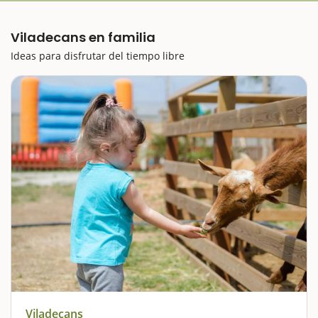
Viladecans en familia
Ideas para disfrutar del tiempo libre
Viladecans