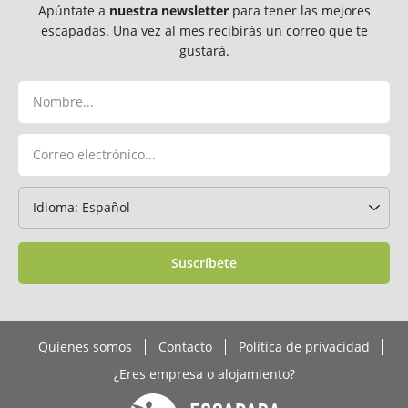
Apúntate a
nuestra newsletter
para tener las mejores
escapadas. Una vez al mes recibirás un correo que te
gustará.
Suscríbete
Quienes somos
Contacto
Política de privacidad
¿Eres empresa o alojamiento?