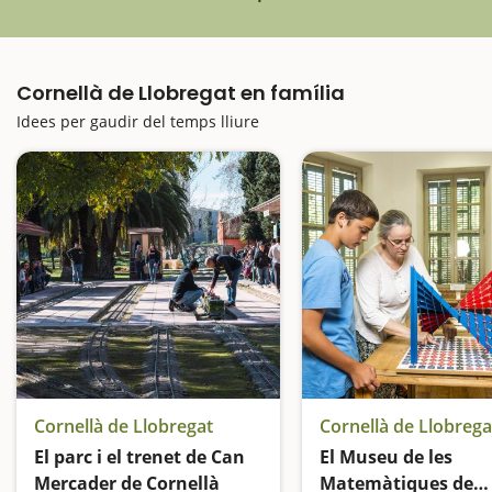
Cornellà de Llobregat en família
Idees per gaudir del temps lliure
Cornellà de Llobregat
Cornellà de Llobrega
El parc i el trenet de Can
El Museu de les
Mercader de Cornellà
Matemàtiques de