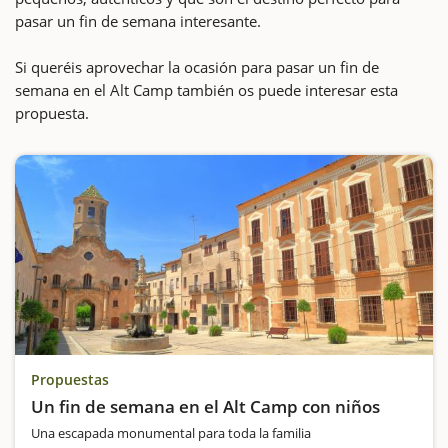
pasar un fin de semana interesante.
Si queréis aprovechar la ocasión para pasar un fin de
semana en el Alt Camp también os puede interesar esta
propuesta.
Propuestas
Un fin de semana en el Alt Camp con niños
Una escapada monumental para toda la familia