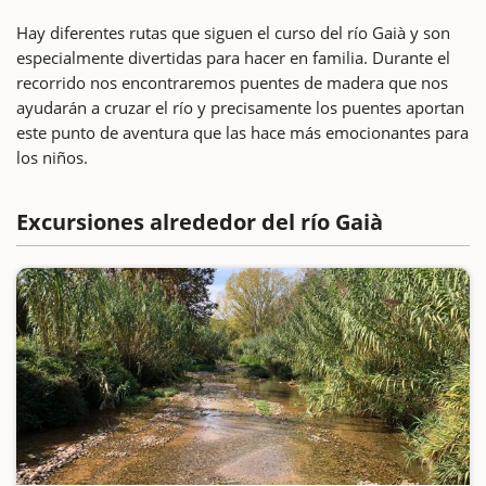
Hay diferentes rutas que siguen el curso del río Gaià y son
especialmente divertidas para hacer en familia. Durante el
recorrido nos encontraremos puentes de madera que nos
ayudarán a cruzar el río y precisamente los puentes aportan
este punto de aventura que las hace más emocionantes para
los niños.
Excursiones alrededor del río Gaià