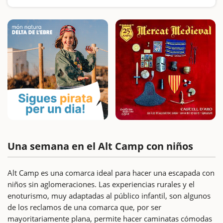
Una semana en el Alt Camp con niños
Alt Camp es una comarca ideal para hacer una escapada con
niños sin aglomeraciones. Las experiencias rurales y el
enoturismo, muy adaptadas al público infantil, son algunos
de los reclamos de una comarca que, por ser
mayoritariamente plana, permite hacer caminatas cómodas