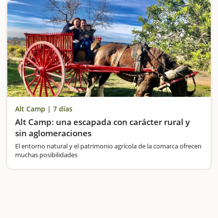
Alt Camp | 7 días
Alt Camp: una escapada con carácter rural y
sin aglomeraciones
El entorno natural y el patrimonio agrícola de la comarca ofrecen
muchas posibilidades