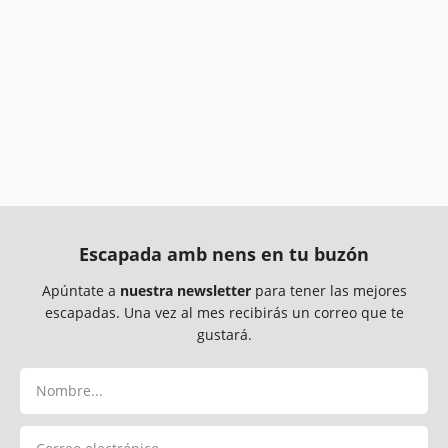
Escapada amb nens en tu buzón
Apúntate a
nuestra newsletter
para tener las mejores
escapadas. Una vez al mes recibirás un correo que te
gustará.