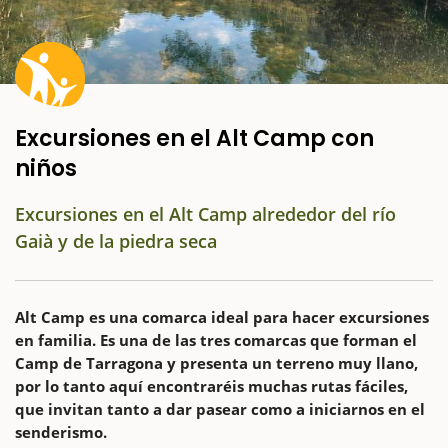
Excursiones en el Alt Camp con
niños
Excursiones en el Alt Camp alrededor del río
Gaià y de la piedra seca
Alt Camp es una comarca ideal para hacer excursiones
en familia. Es una de las tres comarcas que forman el
Camp de Tarragona y presenta un terreno muy llano,
por lo tanto aquí encontraréis muchas rutas fáciles,
que invitan tanto a dar pasear como a iniciarnos en el
senderismo.