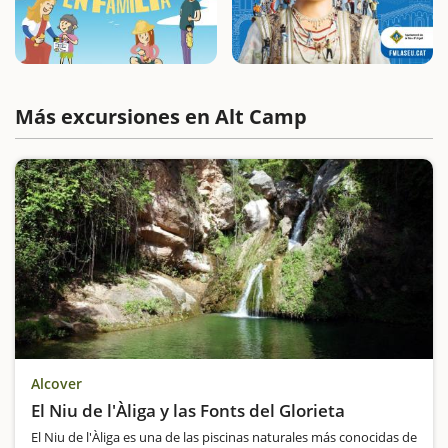
Más excursiones en Alt Camp
Alcover
El Niu de l'Àliga y las Fonts del Glorieta
El Niu de l'Àliga es una de las piscinas naturales más conocidas de