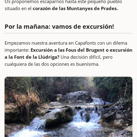
Os proponemos escaparnos hasta este pequeño pueblo
situado en el
corazón de las Muntanyes de Prades.
Por la mañana: vamos de excursión!
Empezamos nuestra aventura en Capafonts con un dilema
importante:
Excursión a las Fous del Brugent o excursión
a la Font de la Llúdriga?
Una decisión difícil, pero
cualquiera de las dos opciones es buenísima.