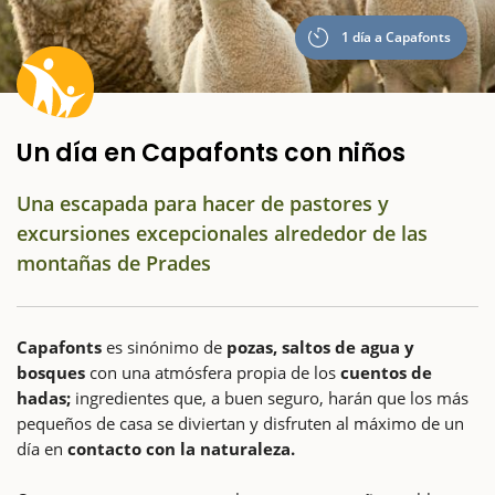
1 día a Capafonts
Un día en Capafonts con niños
Una escapada para hacer de pastores y
excursiones excepcionales alrededor de las
montañas de Prades
Capafonts
es sinónimo de
pozas, saltos de agua y
bosques
con una atmósfera propia de los
cuentos de
hadas;
ingredientes que, a buen seguro, harán que los más
pequeños de casa se diviertan y disfruten al máximo de un
día en
contacto con la naturaleza.