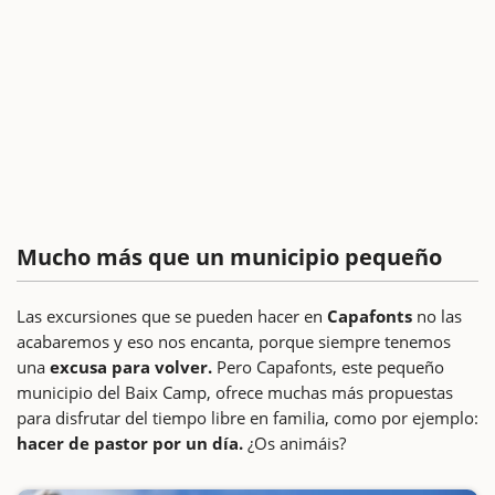
Mucho más que un municipio pequeño
Las excursiones que se pueden hacer en
Capafonts
no las
acabaremos y eso nos encanta, porque siempre tenemos
una
excusa para volver.
Pero Capafonts, este pequeño
municipio del Baix Camp, ofrece muchas más propuestas
para disfrutar del tiempo libre en familia, como por ejemplo:
hacer de pastor por un día.
¿Os animáis?