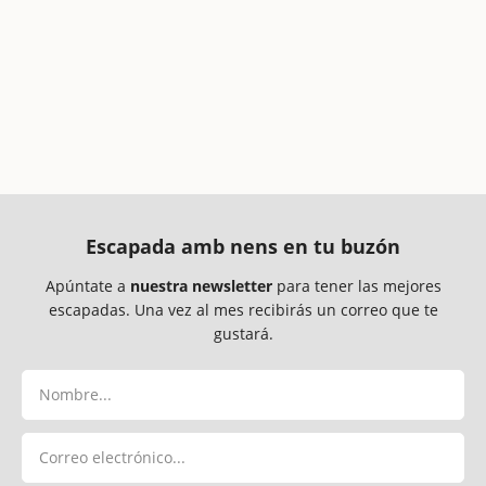
Escapada amb nens en tu buzón
Apúntate a
nuestra newsletter
para tener las mejores
escapadas. Una vez al mes recibirás un correo que te
gustará.