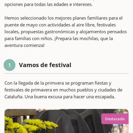
opciones para todas las edades e intereses.
Hemos seleccionado los mejores planes familiares para el
puente de mayo con actividades al aire libre, festivales
locales, propuestas gastronómicas y alojamientos pensados
para familias con niños. ¡Prepara las mochilas, que la
aventura comienza!
Vamos de festival
1
Con la llegada de la primvera se programan fiestas y
festivales de primavera en muchos pueblos y ciudades de
Cataluña. Una buena excusa para hacer una escapada.
Destacado