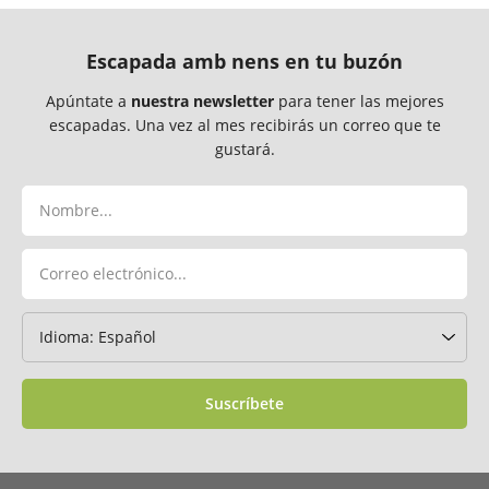
Escapada amb nens en tu buzón
Apúntate a
nuestra newsletter
para tener las mejores
escapadas. Una vez al mes recibirás un correo que te
gustará.
Suscríbete