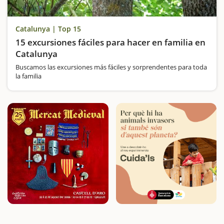
Catalunya | Top 15
15 excursiones fáciles para hacer en familia en
Catalunya
Buscamos las excursiones más fáciles y sorprendentes para toda
la familia