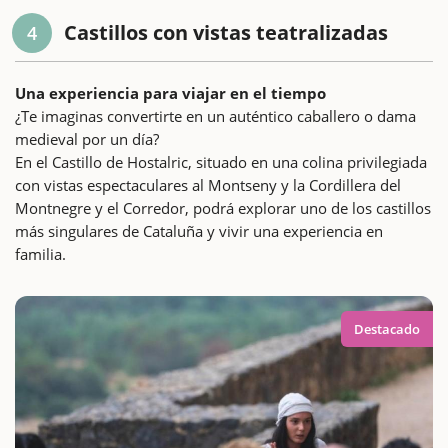
Castillos con vistas teatralizadas
4
Una experiencia para viajar en el tiempo
¿Te imaginas convertirte en un auténtico caballero o dama
medieval por un día?
En el Castillo de Hostalric, situado en una colina privilegiada
con vistas espectaculares al Montseny y la Cordillera del
Montnegre y el Corredor, podrá explorar uno de los castillos
más singulares de Cataluña y vivir una experiencia en
familia.
Destacado