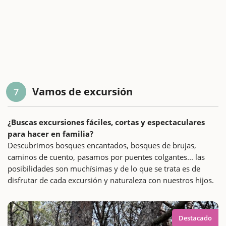
Vamos de excursión
7
¿Buscas excursiones fáciles, cortas y espectaculares
para hacer en familia?
Descubrimos bosques encantados, bosques de brujas,
caminos de cuento, pasamos por puentes colgantes... las
posibilidades son muchísimas y de lo que se trata es de
disfrutar de cada excursión y naturaleza con nuestros hijos.
Destacado