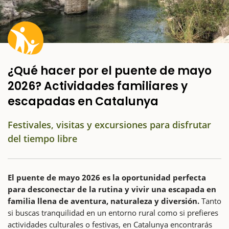
¿Qué hacer por el puente de mayo
2026? Actividades familiares y
escapadas en Catalunya
Festivales, visitas y excursiones para disfrutar
del tiempo libre
El puente de mayo 2026 es la oportunidad perfecta
para desconectar de la rutina y vivir una escapada en
familia llena de aventura, naturaleza y diversión.
Tanto
si buscas tranquilidad en un entorno rural como si prefieres
actividades culturales o festivas, en Catalunya encontrarás