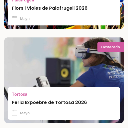
Flors i Violes de Palafrugell 2026
Mayo
Destacado
Tortosa
Feria Expoebre de Tortosa 2026
Mayo