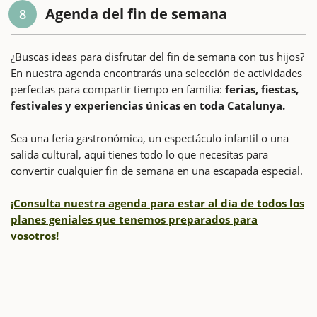
Agenda del fin de semana
8
¿Buscas ideas para disfrutar del fin de semana con tus hijos?
En nuestra agenda encontrarás una selección de actividades
perfectas para compartir tiempo en familia:
ferias, fiestas,
festivales y experiencias únicas en toda Catalunya.
Sea una feria gastronómica, un espectáculo infantil o una
salida cultural, aquí tienes todo lo que necesitas para
convertir cualquier fin de semana en una escapada especial.
¡Consulta nuestra agenda para estar al día de todos los
planes geniales que tenemos preparados para
vosotros!