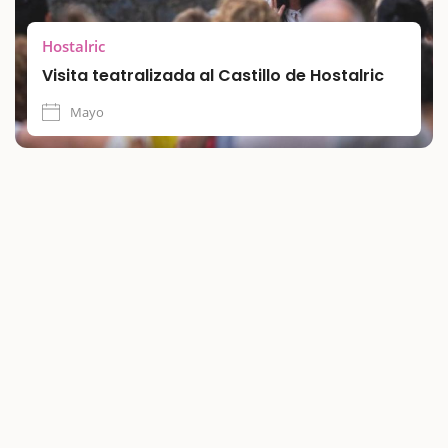
Hostalric
Visita teatralizada al Castillo de Hostalric
Mayo