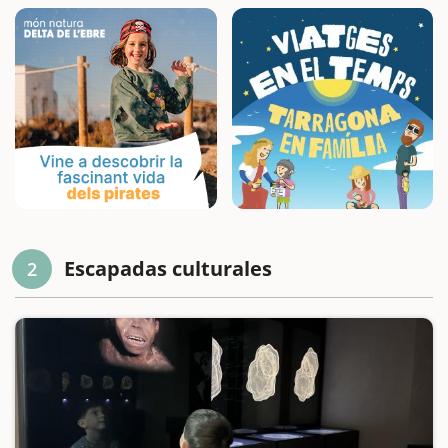
Escapadas culturales
2