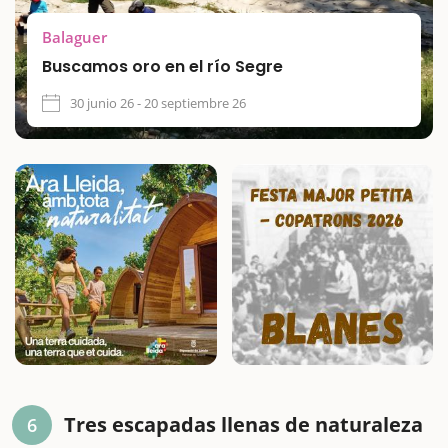
Balaguer
Buscamos oro en el río Segre
30 junio 26 - 20 septiembre 26
Tres escapadas llenas de naturaleza
6