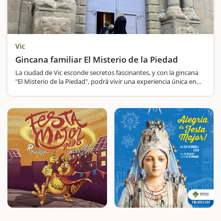
Vic
Gincana familiar El Misterio de la Piedad
La ciudad de Vic esconde secretos fascinantes, y con la gincana
"El Misterio de la Piedad", podrá vivir una experiencia única en
familia. Ayudará al maestro Morató a encontrar los esbozos
perdidos de la iglesia de…