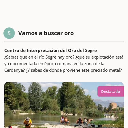
Vamos a buscar oro
5
Centro de Interpretación del Oro del Segre
¿Sabías que en el río Segre hay oro? ¿que su explotación está
ya documentada en época romana en la zona de la
Cerdanya? ¿Y sabes de dónde proviene este preciado metal?
Destacado