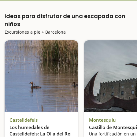
Ideas para disfrutar de una escapada con
niños
Excursiones a pie + Barcelona
Castelldefels
Montesquiu
Los humedales de
Castillo de Montesqu
Castelldefels: La Olla del Rei
Una fortificación en u