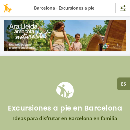
Barcelona · Excursiones a pie
ES
Excursiones a pie en Barcelona
Ideas para disfrutar en Barcelona en familia