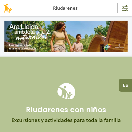
Riudarenes
ES
Riudarenes con niños
Excursiones y actividades para toda la familia