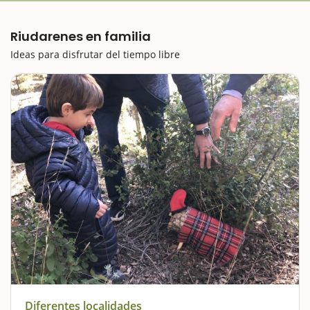
Riudarenes en familia
Ideas para disfrutar del tiempo libre
Diferentes localidades