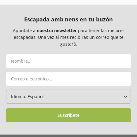
Escapada amb nens en tu buzón
Apúntate a
nuestra newsletter
para tener las mejores
escapadas. Una vez al mes recibirás un correo que te
gustará.
Suscríbete