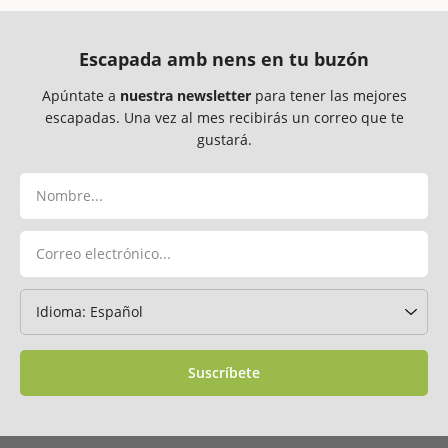
Escapada amb nens en tu buzón
Apúntate a
nuestra newsletter
para tener las mejores
escapadas. Una vez al mes recibirás un correo que te
gustará.
Suscríbete