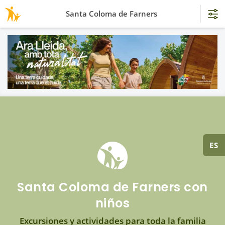
Santa Coloma de Farners
ES
Santa Coloma de Farners con
niños
Excursiones y actividades para toda la familia