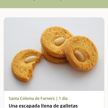
Santa Coloma de Farners | 1 día
Una escapada llena de galletas