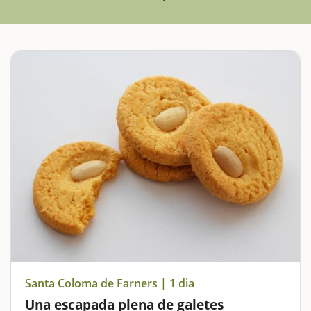
Santa Coloma de Farners | 1 dia
Una escapada plena de galetes