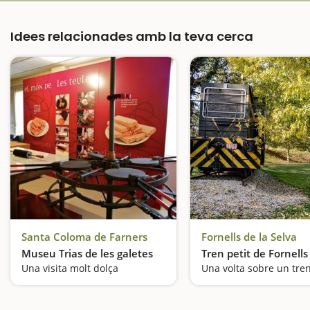
Idees relacionades amb la teva cerca
Santa Coloma de Farners
Fornells de la Selva
Museu Trias de les galetes
Tren petit de Fornells
Una visita molt dolça
Una volta sobre un tre