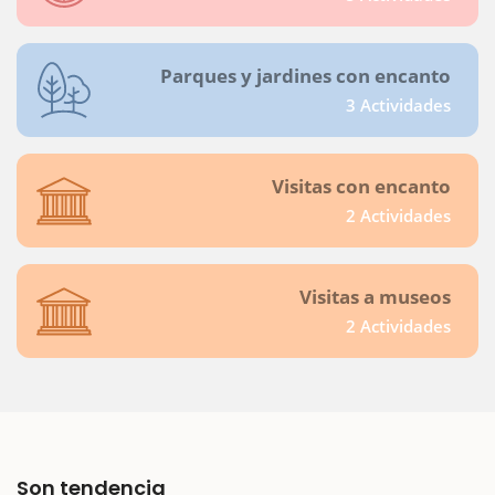
Parques y jardines con encanto
3 Actividades
Visitas con encanto
2 Actividades
Visitas a museos
2 Actividades
Son tendencia