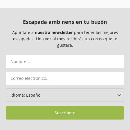
Escapada amb nens en tu buzón
Apúntate a
nuestra newsletter
para tener las mejores
escapadas. Una vez al mes recibirás un correo que te
gustará.
Suscríbete