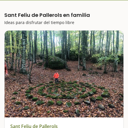
Sant Feliu de Pallerols en familia
Ideas para disfrutar del tiempo libre
Sant Feliu de Pallerols