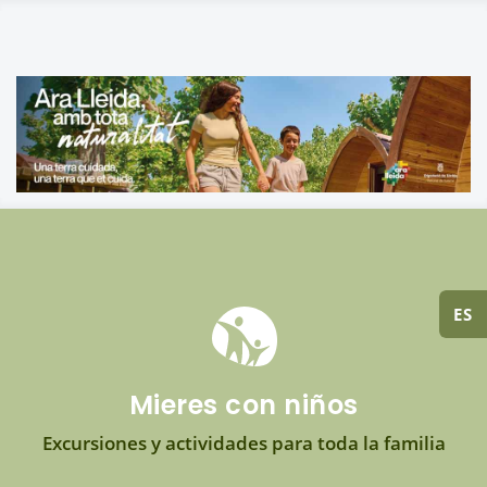
ES
Mieres con niños
Excursiones y actividades para toda la familia