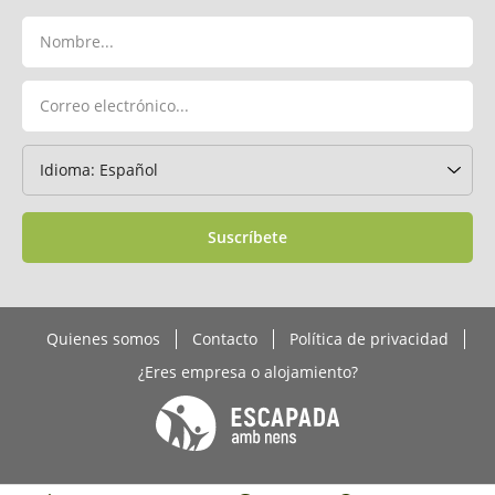
Suscríbete
Quienes somos
Contacto
Política de privacidad
¿Eres empresa o alojamiento?