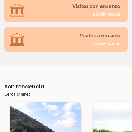
Visitas con encanto
2 Actividades
Visitas a museos
2 Actividades
Son tendencia
Cerca Mieres