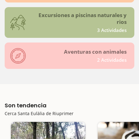
Excursiones a piscinas naturales y
rios
3 Actividades
Aventuras con animales
2 Actividades
Son tendencia
Cerca Santa Eulàlia de Riuprimer