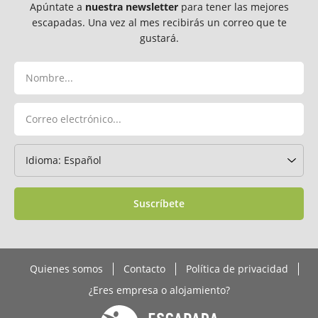
Apúntate a
nuestra newsletter
para tener las mejores
escapadas. Una vez al mes recibirás un correo que te
gustará.
Suscríbete
Quienes somos
Contacto
Política de privacidad
¿Eres empresa o alojamiento?