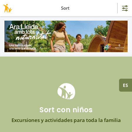
Sort
ES
Sort con niños
Excursiones y actividades para toda la familia