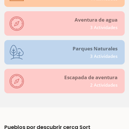
Aventura de agua
3 Actividades
Parques Naturales
3 Actividades
Escapada de aventura
2 Actividades
Pueblos por descubrir cerca Sort