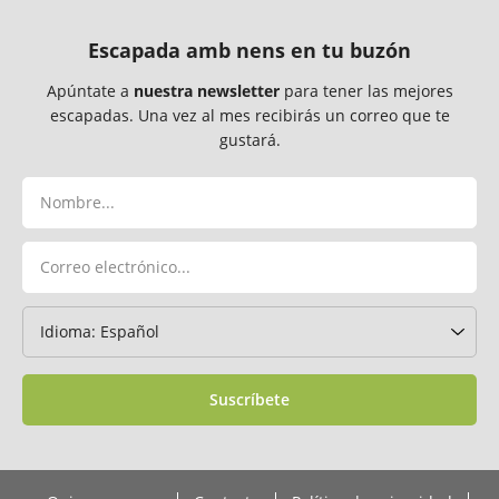
Escapada amb nens en tu buzón
Apúntate a
nuestra newsletter
para tener las mejores
escapadas. Una vez al mes recibirás un correo que te
gustará.
Suscríbete