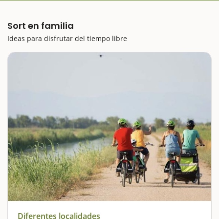
Sort en familia
Ideas para disfrutar del tiempo libre
Diferentes localidades