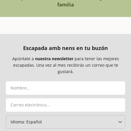
familia
Escapada amb nens en tu buzón
Apúntate a
nuestra newsletter
para tener las mejores
escapadas. Una vez al mes recibirás un correo que te
gustará.