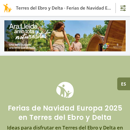
Terres del Ebro y Delta · Ferias de Navidad Europa 2025
ES
Ferias de Navidad Europa 2025
en Terres del Ebro y Delta
Ideas para disfrutar en Terres del Ebro y Delta en